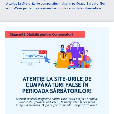
Atentie la site-urile de cumparaturi false in perioada Sarbatorilor
– InfoCons protectia consumatorilor de securitate cibernetica