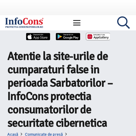
Atentie la site-urile de
cumparaturi false in
perioada Sarbatorilor –
InfoCons protectia
consumatorilor de
securitate cibernetica
Acasă
Comunicate de presă