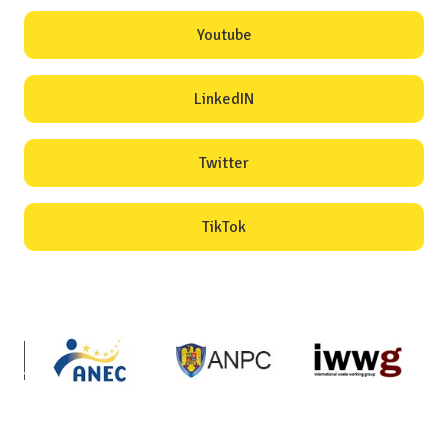
Youtube
LinkedIN
Twitter
TikTok