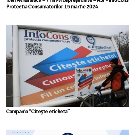
Protectia Consumatorilor 15 martie 2024
Campania “Citeşte eticheta”