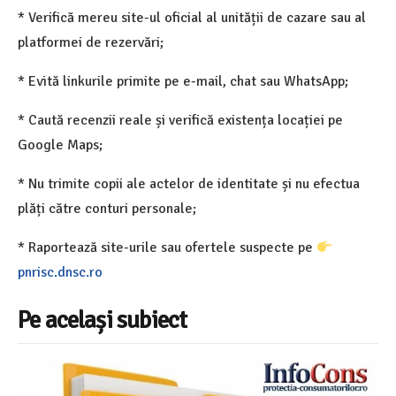
* Verifică mereu site-ul oficial al unității de cazare sau al
platformei de rezervări;
* Evită linkurile primite pe e-mail, chat sau WhatsApp;
* Caută recenzii reale și verifică existența locației pe
Google Maps;
* Nu trimite copii ale actelor de identitate și nu efectua
plăți către conturi personale;
* Raportează site-urile sau ofertele suspecte pe
pnrisc.dnsc.ro
Pe același subiect