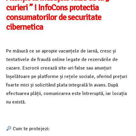
curieri ” ! InfoCons protectia
consumatorilor de securitate
cibernetica
Pe măsură ce se apropie vacanțele de iarnă, cresc și
tentativele de fraudă online legate de rezervările de
cazare. Escrocii creează site-uri false sau anunțuri
înșelătoare pe platforme și rețele sociale, oferind prețuri
foarte mici și solicitând plata integrală în avans. După
efectuarea plății, comunicarea este întreruptă, iar locația
nu există.
Cum te protejezi: