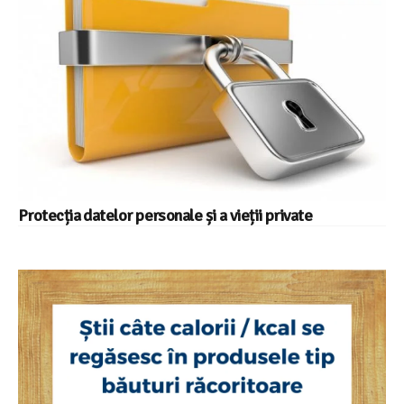
Protecția datelor personale și a vieții private