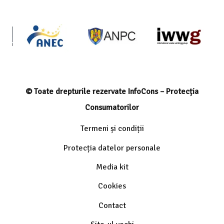
© Toate drepturile rezervate InfoCons – Protecția
Consumatorilor
Termeni și condiții
Protecția datelor personale
Media kit
Cookies
Contact