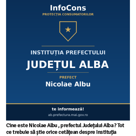
Cine este Nicolae Albu , prefectul Județului Alba ? Tot
ce trebuie să știe orice cetățean despre Instituția