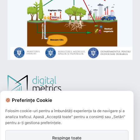
Preferințe Cookie
Folosim cookie-uri pentru a îmbunătăți experiența ta de navigare și a
analiza traficul. Apasă „Acceptă toate" pentru a consimți sau „Setări"
pentru a-ți gestiona preferințele.
Respinge toate