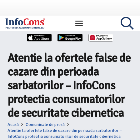
Atentie la ofertele false de
cazare din perioada
sarbatorilor – InfoCons
protectia consumatorilor
de securitate cibernetica
Acasă
Comunicate de presă
Atentie la ofertele false de cazare din perioada sarbatorilor –
InfoCons protectia consumatorilor de securitate cibernetica