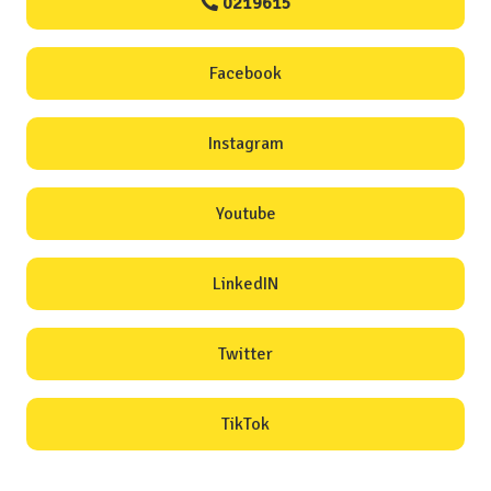
0219615
Facebook
Instagram
Youtube
LinkedIN
Twitter
TikTok