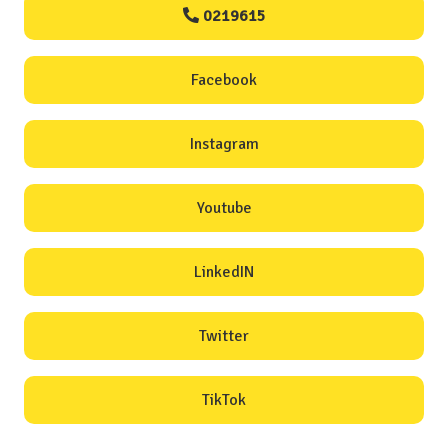
0219615
Facebook
Instagram
Youtube
LinkedIN
Twitter
TikTok