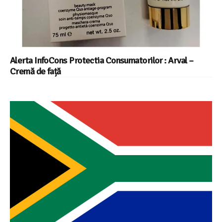
Alerta InfoCons Protectia Consumatorilor : Arval –
Cremă de față