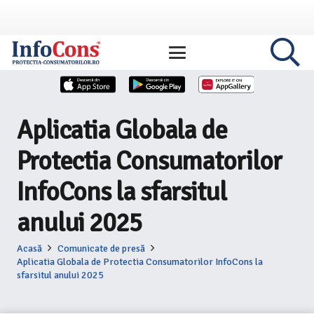
Aplicatia Globala de
Protectia Consumatorilor
InfoCons la sfarsitul
anului 2025
Acasă
Comunicate de presă
Aplicatia Globala de Protectia Consumatorilor InfoCons la
sfarsitul anului 2025