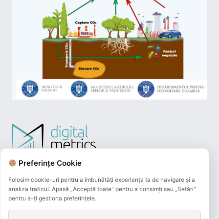
Preferințe Cookie
Folosim cookie-uri pentru a îmbunătăți experiența ta de navigare și a
analiza traficul. Apasă „Acceptă toate" pentru a consimți sau „Setări"
pentru a-ți gestiona preferințele.