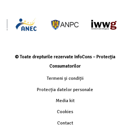
© Toate drepturile rezervate InfoCons – Protecția
Consumatorilor
Termeni și condiții
Protecția datelor personale
Media kit
Cookies
Contact