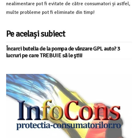
nealimentare pot fi evitate de către consumatori și astfel,
multe probleme pot fi eliminate din timp!
Pe același subiect
Încarci butelia de la pompa de vânzare GPL auto? 3
lucruri pe care TREBUIE să le ştii!