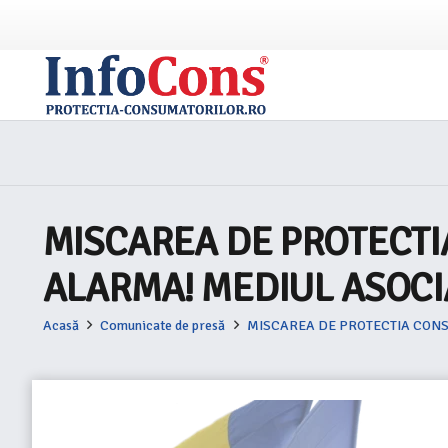
MISCAREA DE PROTECT
ALARMA! MEDIUL ASOCIA
Acasă
Comunicate de presă
MISCAREA DE PROTECTIA CONS