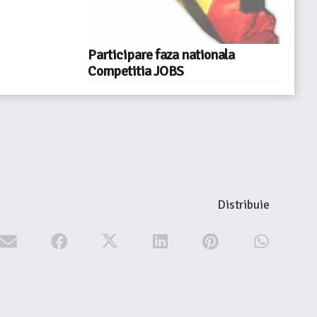
Participare faza nationala
Competitia JOBS
Distribuie