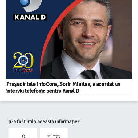
Președintele InfoCons, Sorin Mierlea, a acordat un
interviu telefonic pentru Kanal D
Ți-a fost utilă această informație?