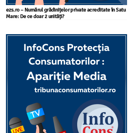
ezs.ro – Numărul grădinițelor private acreditate în Satu
Mare: De ce doar 2 unități?