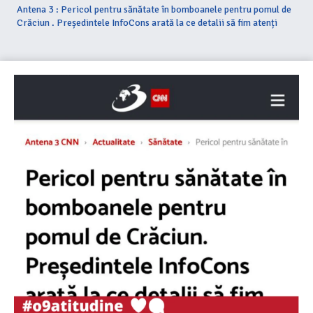
Antena 3 : Pericol pentru sănătate în bomboanele pentru pomul de
Crăciun . Președintele InfoCons arată la ce detalii să fim atenți