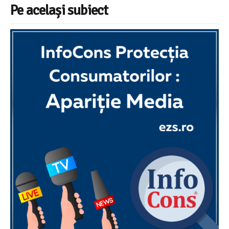
Pe același subiect