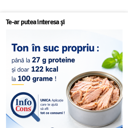
Te-ar putea interesa și