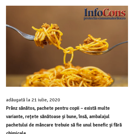
adăugată la
21 iulie, 2020
Prânz sănătos, pachete pentru copii – există multe
variante, rețete sănătoase și bune, însă, ambalajul
pachetului de mâncare trebuie să fie unul benefic și fără
chimicale.