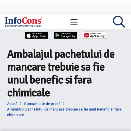
Ambalajul pachetului de
mancare trebuie sa fie
unul benefic si fara
chimicale
Acasă
Comunicate de presă
Ambalajul pachetului de mancare trebuie sa fie unul benefic si fara
chimicale