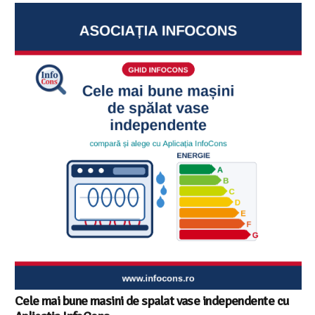
Cele mai bune masini de spalat vase independente cu