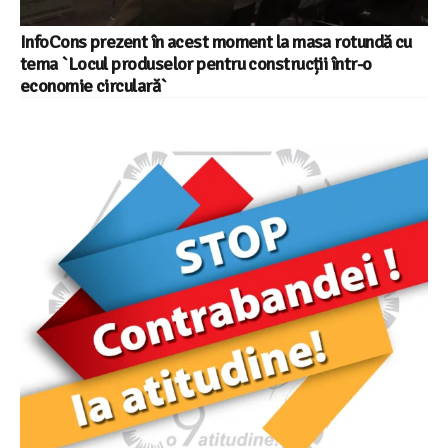
InfoCons prezent în acest moment la masa rotundă cu
tema `Locul produselor pentru construcții într-o
economie circulară`