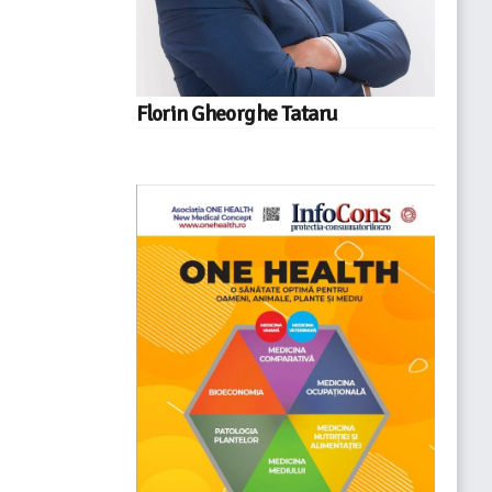
Florin Gheorghe Tataru