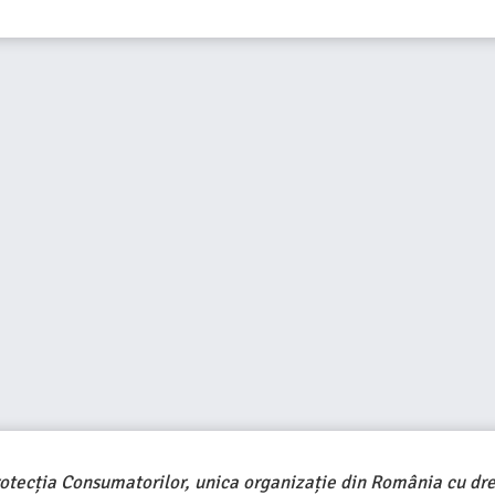
rotecția Consumatorilor, unica organizație din România cu dre