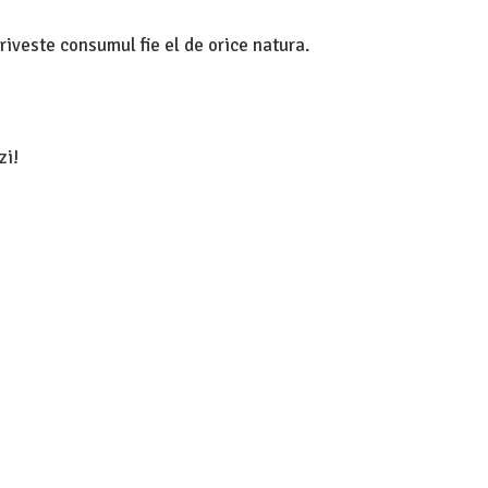
riveste consumul fie el de orice natura.
zi!