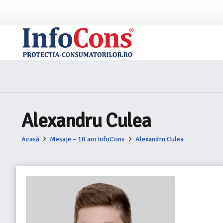
Alexandru Culea
Acasă
Mesaje – 18 ani InfoCons
Alexandru Culea