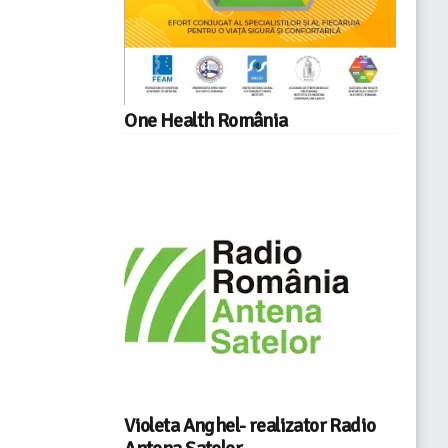
One Health România
Violeta Anghel- realizator Radio