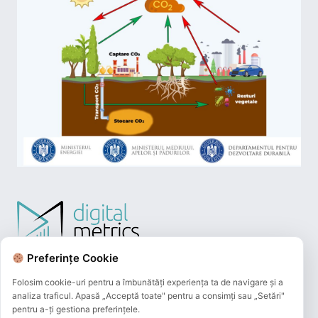
Preferințe Cookie
Folosim cookie-uri pentru a îmbunătăți experiența ta de navigare și a
analiza traficul. Apasă „Acceptă toate" pentru a consimți sau „Setări"
pentru a-ți gestiona preferințele.