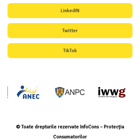
LinkedIN
Twitter
TikTok
© Toate drepturile rezervate InfoCons – Protecția
Consumatorilor