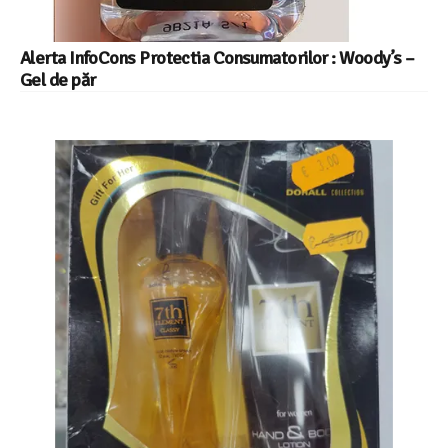
Alerta InfoCons Protectia Consumatorilor : Woody’s –
Gel de păr