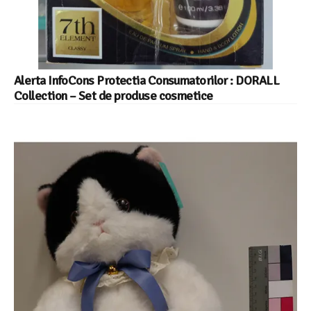
Alerta InfoCons Protectia Consumatorilor : DORALL
Collection – Set de produse cosmetice