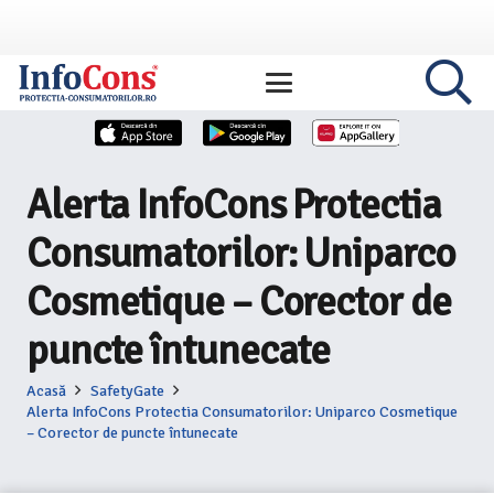
Alerta InfoCons Protectia
Consumatorilor: Uniparco
Cosmetique – Corector de
puncte întunecate
Acasă
SafetyGate
Alerta InfoCons Protectia Consumatorilor: Uniparco Cosmetique
– Corector de puncte întunecate