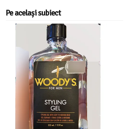
Pe același subiect