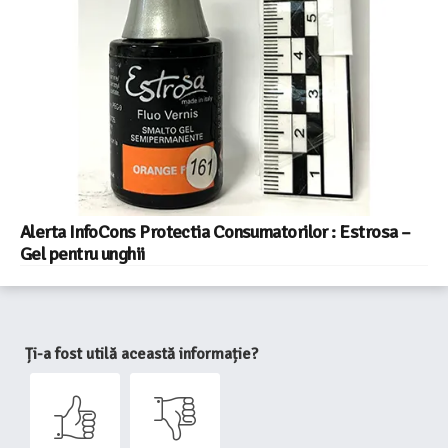
Alerta InfoCons Protectia Consumatorilor : Estrosa –
Gel pentru unghii
Ți-a fost utilă această informație?