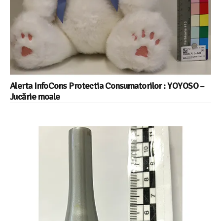
Alerta InfoCons Protectia Consumatorilor : YOYOSO –
Jucărie moale