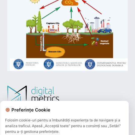
Preferințe Cookie
Folosim cookie-uri pentru a îmbunătăți experiența ta de navigare și a
analiza traficul. Apasă „Acceptă toate" pentru a consimți sau „Setări"
pentru a-ți gestiona preferințele.