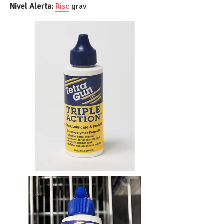
Nivel Alerta:
Risc
grav