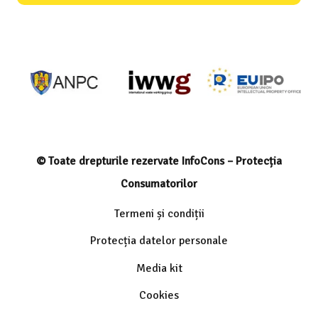
© Toate drepturile rezervate InfoCons – Protecția
Consumatorilor
Termeni și condiții
Protecția datelor personale
Media kit
Cookies