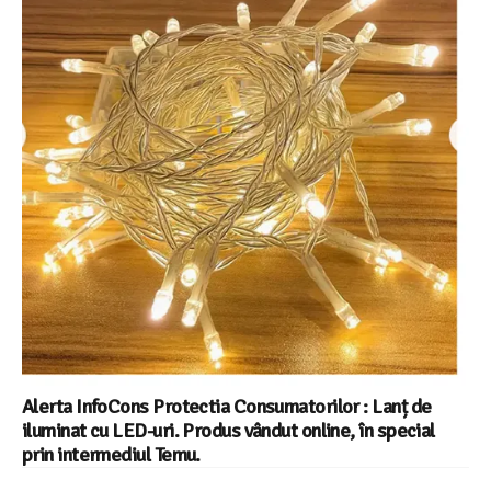
Alerta InfoCons Protectia Consumatorilor : Lanț de
iluminat cu LED-uri. Produs vândut online, în special
prin intermediul Temu.