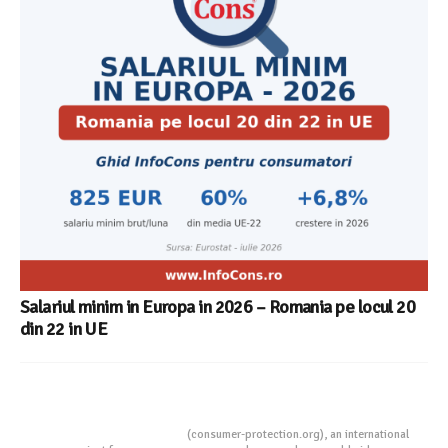
Salariul minim in Europa in 2026 – Romania pe locul 20
din 22 in UE
Consumers Protection
(consumer-protection.org), an international