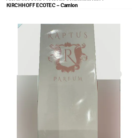
KIRCHHOFF ECOTEC – Camion