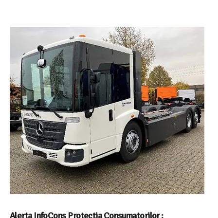
Alerta InfoCons Protectia Consumatorilor :