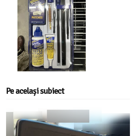
Pe același subiect