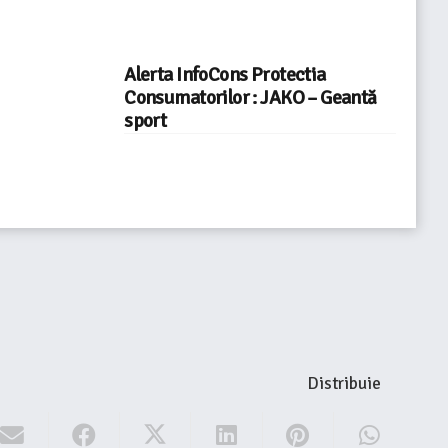
Alerta InfoCons Protectia
Consumatorilor : JAKO – Geantă
sport
Distribuie