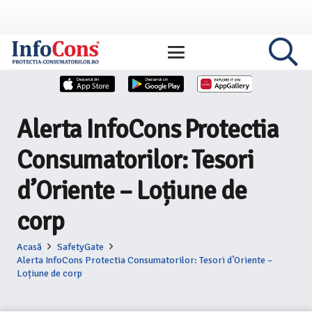
Alerta InfoCons Protectia
Consumatorilor: Tesori
d’Oriente – Loțiune de
corp
Acasă
SafetyGate
Alerta InfoCons Protectia Consumatorilor: Tesori d’Oriente –
Loțiune de corp