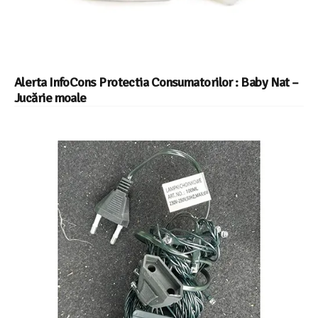
Alerta InfoCons Protectia Consumatorilor : Baby Nat –
Jucărie moale