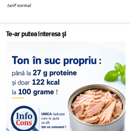
tarif normal
Te-ar putea interesa și