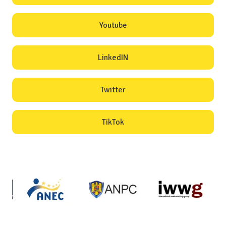
Youtube
LinkedIN
Twitter
TikTok