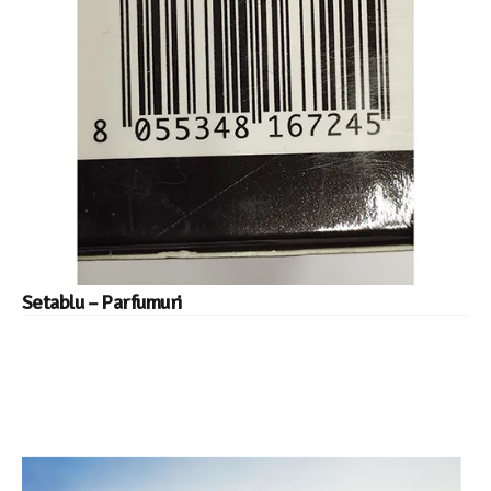
Setablu – Parfumuri