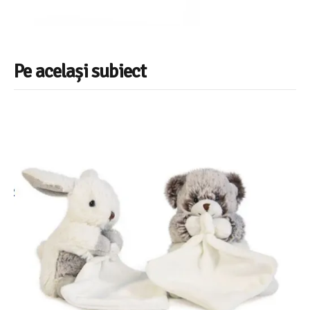
Pe același subiect