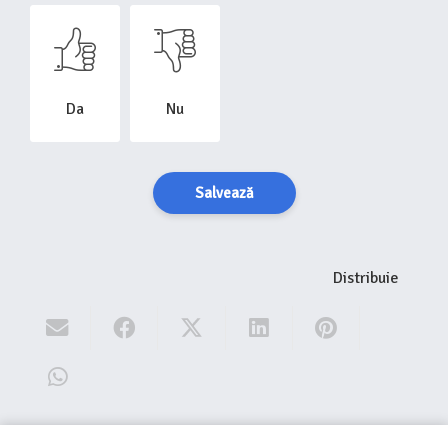
Da
Nu
Salvează
Distribuie