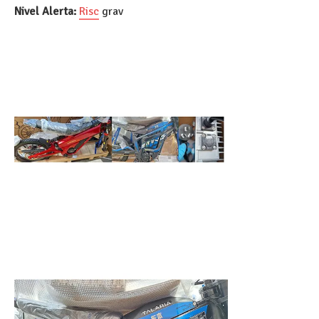
Nivel Alerta:
Risc
grav