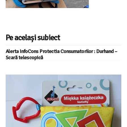
Pe același subiect
Alerta InfoCons Protectia Consumatorilor : Durhand –
Scară telescopică