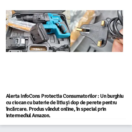
Alerta InfoCons Protectia Consumatorilor : Un burghiu
cu ciocan cu baterie de litiu și dop de perete pentru
încărcare. Produs vândut online, în special prin
intermediul Amazon.