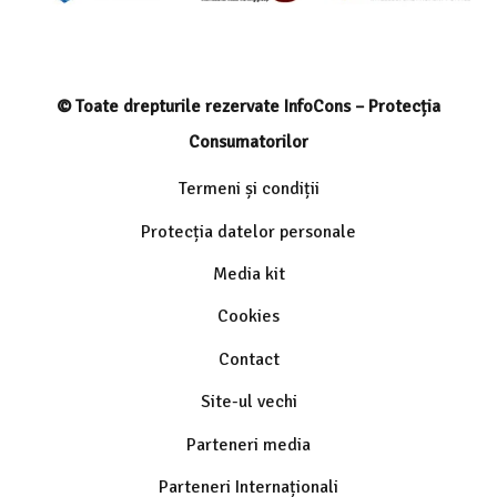
© Toate drepturile rezervate InfoCons – Protecția
Consumatorilor
Termeni și condiții
Protecția datelor personale
Media kit
Cookies
Contact
Site-ul vechi
Parteneri media
Parteneri Internaționali