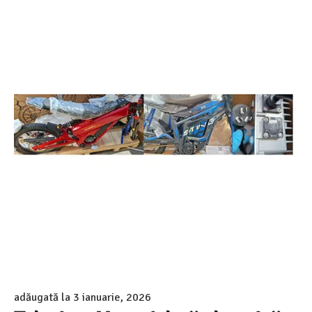
adăugată la
3 ianuarie, 2026