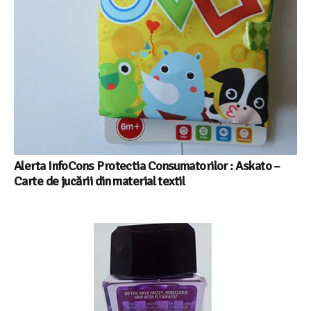
Alerta InfoCons Protectia Consumatorilor : Askato –
Carte de jucării din material textil