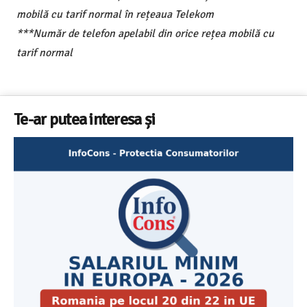
mobilă cu tarif normal în rețeaua Telekom
***Număr de telefon apelabil din orice rețea mobilă cu
tarif normal
Te-ar putea interesa și