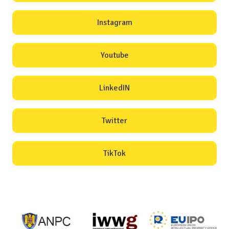
Instagram
Youtube
LinkedIN
Twitter
TikTok