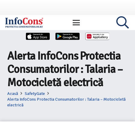
Alerta InfoCons Protectia
Consumatorilor : Talaria –
Motocicletă electrică
Acasă
SafetyGate
Alerta InfoCons Protectia Consumatorilor : Talaria – Motocicletă
electrică