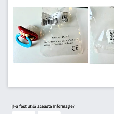
Ți-a fost utilă această informație?