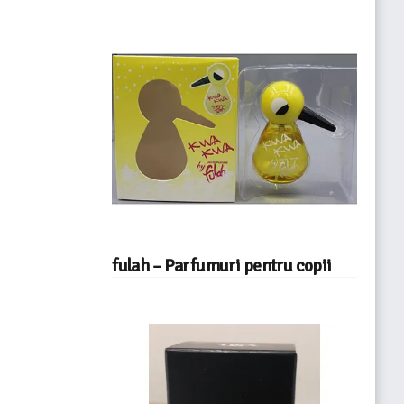
fulah – Parfumuri pentru copii