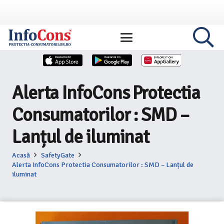
Alerta InfoCons Protectia
Consumatorilor : SMD –
Lanțul de iluminat
Acasă
SafetyGate
Alerta InfoCons Protectia Consumatorilor : SMD – Lanțul de
iluminat