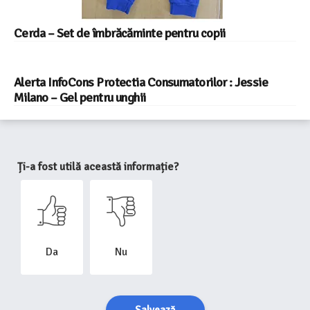
Cerda – Set de îmbrăcăminte pentru copii
Alerta InfoCons Protectia Consumatorilor : Jessie
Milano – Gel pentru unghii
Ți-a fost utilă această informație?
Da
Nu