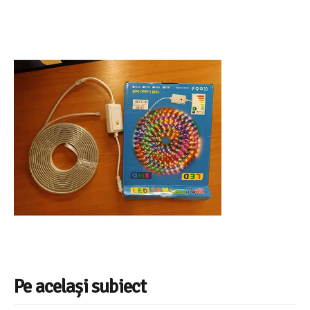
Pe același subiect