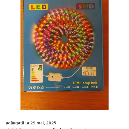
adăugată la
29 mai, 2025