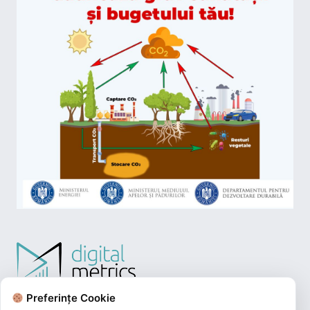
Preferințe Cookie