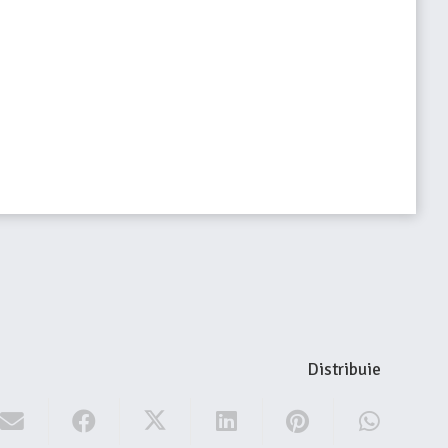
Distribuie