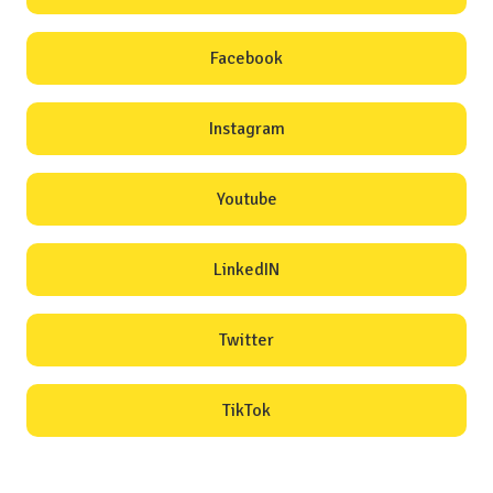
Facebook
Instagram
Youtube
LinkedIN
Twitter
TikTok