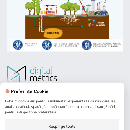
Preferințe Cookie
Folosim cookie-uri pentru a îmbunătăți experiența ta de navigare și a
analiza traficul. Apasă „Acceptă toate" pentru a consimți sau „Setări"
pentru a-ți gestiona preferințele.
Respinge toate