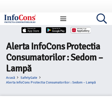
Alerta InfoCons Protectia
Consumatorilor : Sedom –
Lampă
Acasă
SafetyGate
Alerta InfoCons Protectia Consumatorilor : Sedom – Lampă