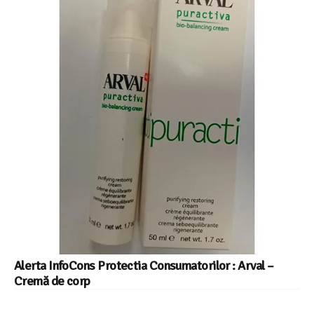
Alerta InfoCons Protectia Consumatorilor : Arval –
Cremă de corp