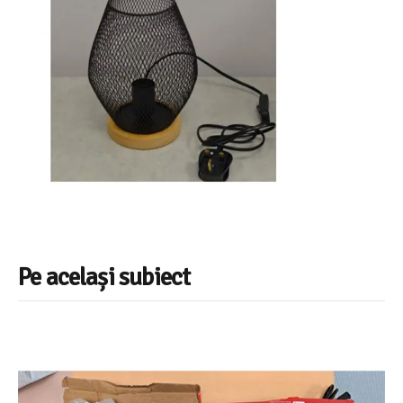
Pe același subiect