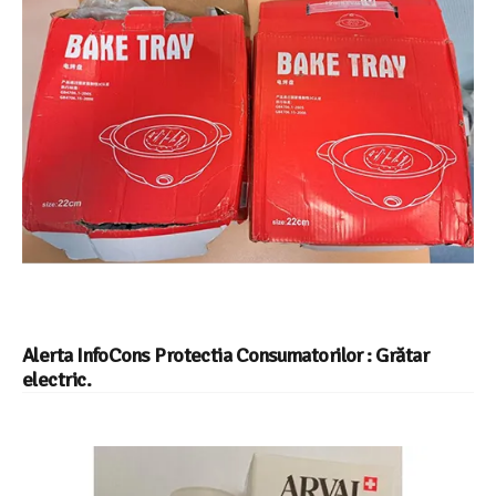
Alerta InfoCons Protectia Consumatorilor : Grătar
electric.