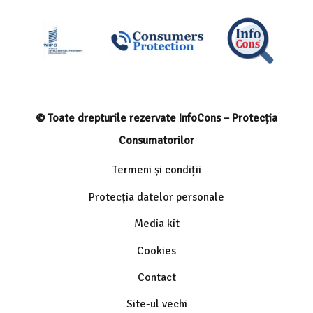
© Toate drepturile rezervate InfoCons – Protecția
Consumatorilor
Termeni și condiții
Protecția datelor personale
Media kit
Cookies
Contact
Site-ul vechi