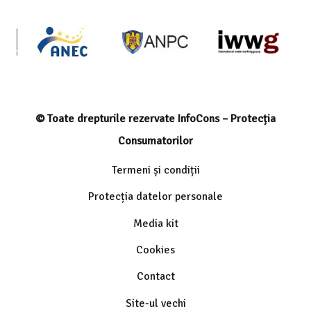
© Toate drepturile rezervate InfoCons – Protecția
Consumatorilor
Termeni și condiții
Protecția datelor personale
Media kit
Cookies
Contact
Site-ul vechi