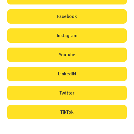
Facebook
Instagram
Youtube
LinkedIN
Twitter
TikTok