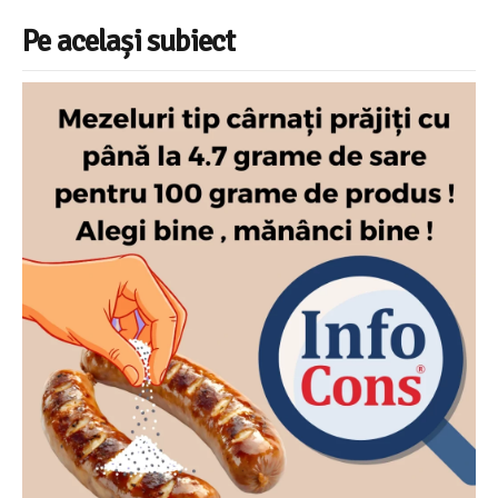
Pe același subiect