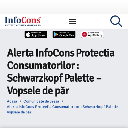
Alerta InfoCons Protectia
Consumatorilor :
Schwarzkopf Palette –
Vopsele de păr
Acasă
Comunicate de presă
Alerta InfoCons Protectia Consumatorilor : Schwarzkopf Palette –
Vopsele de păr