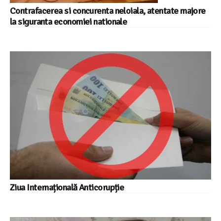
Contrafacerea si concurenta neloiala, atentate majore
la siguranta economiei nationale
Ziua Internațională Anticorupție