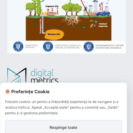
Preferințe Cookie
Folosim cookie-uri pentru a îmbunătăți experiența ta de navigare și a
analiza traficul. Apasă „Acceptă toate" pentru a consimți sau „Setări"
pentru a-ți gestiona preferințele.
Respinge toate