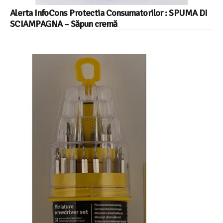
Alerta InfoCons Protectia Consumatorilor : SPUMA DI
SCIAMPAGNA – Săpun cremă