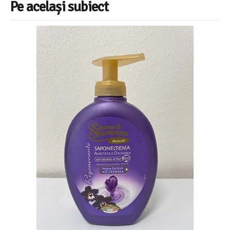
Pe același subiect