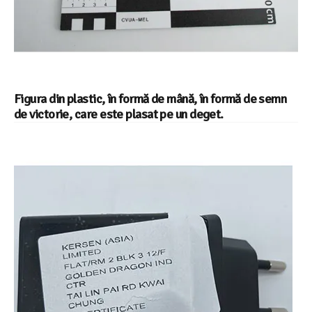
Figura din plastic, în formă de mână, în formă de semn
de victorie, care este plasat pe un deget.