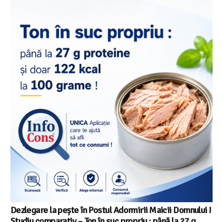
Salariul minim in Europa in 2026 – Romania pe locul 20
din 22 in UE