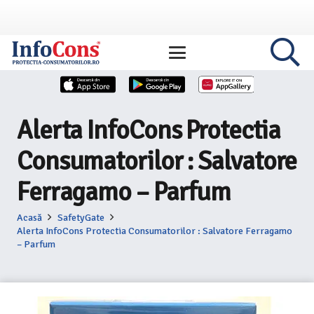
Alerta InfoCons Protectia
Consumatorilor : Salvatore
Ferragamo – Parfum
Acasă
SafetyGate
Alerta InfoCons Protectia Consumatorilor : Salvatore Ferragamo
– Parfum