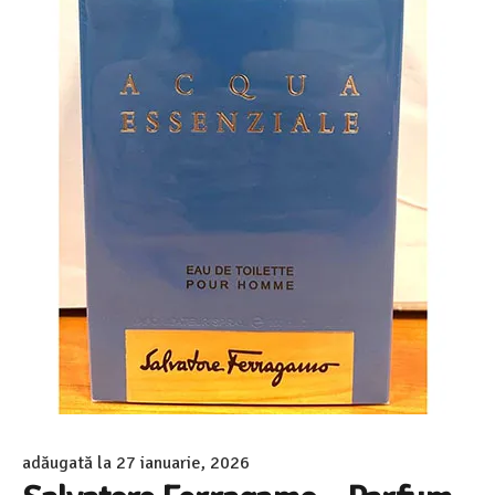
adăugată la
27 ianuarie, 2026