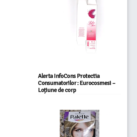
Alerta InfoCons Protectia
Consumatorilor : Eurocosmesi –
Loțiune de corp