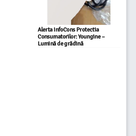
Alerta InfoCons Protectia
Consumatorilor: Youngine –
Lumină de grădină