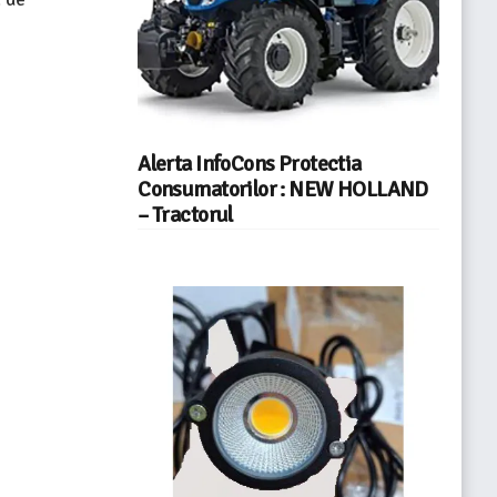
Alerta InfoCons Protectia
Consumatorilor : NEW HOLLAND
– Tractorul