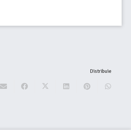
Distribuie