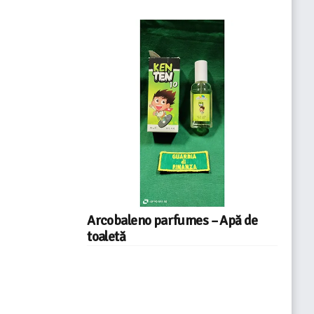
Arcobaleno parfumes – Apă de
toaletă