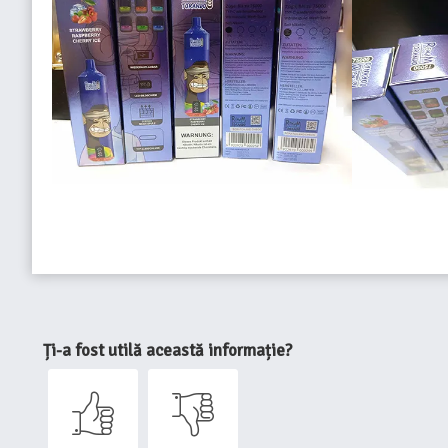
Ți-a fost utilă această informație?