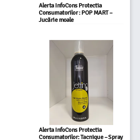
Alerta InfoCons Protectia
Consumatorilor : POP MART –
Jucărie moale
Alerta InfoCons Protectia
Consumatorilor: Tacnique – Spray