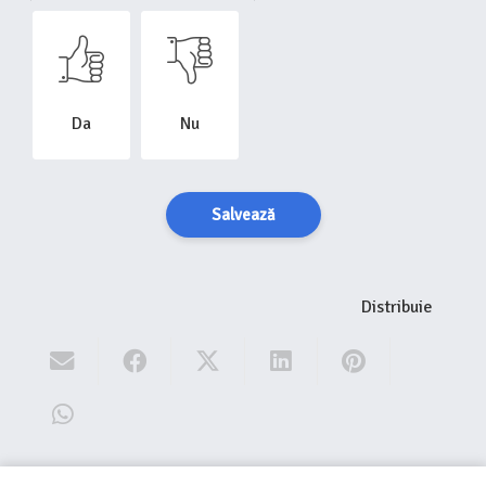
Da
Nu
Salvează
Distribuie