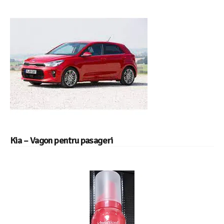
Kia – Vagon pentru pasageri