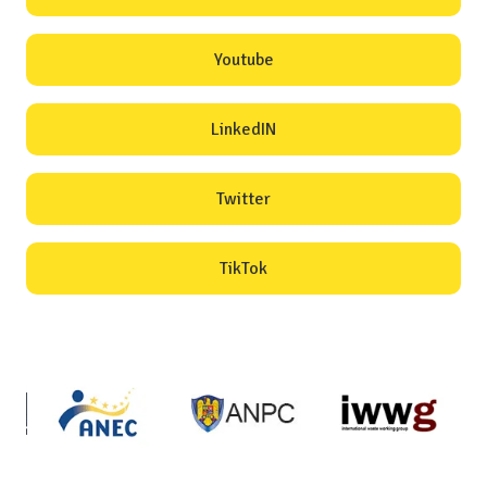
Youtube
LinkedIN
Twitter
TikTok