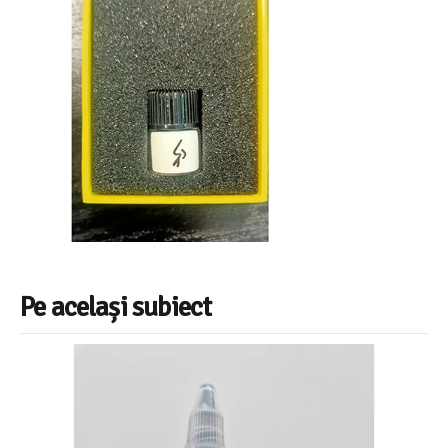
Pe același subiect