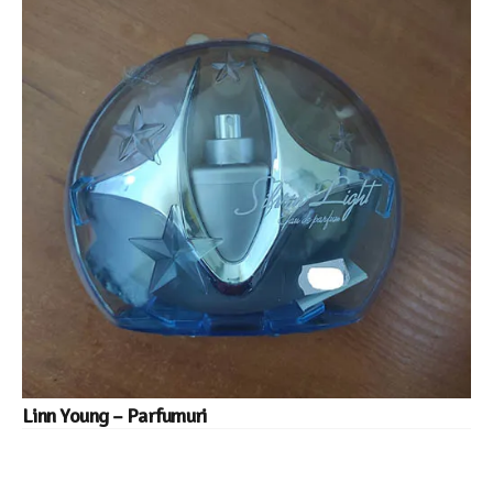
Linn Young – Parfumuri