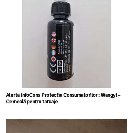
Alerta InfoCons Protectia Consumatorilor : Wangyi –
Cerneală pentru tatuaje