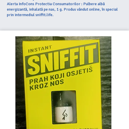
Alerta InfoCons Protectia Consumatorilor : Pulbere albă
energizantă, inhalată pe nas, 1 g. Produs vândut online, în special
prin intermediul sniffit.life.