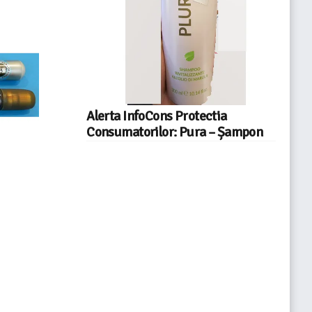
Alerta InfoCons Protectia
Consumatorilor: Pura – Șampon