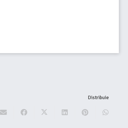
Distribuie