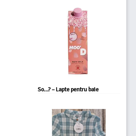
So…? – Lapte pentru baie