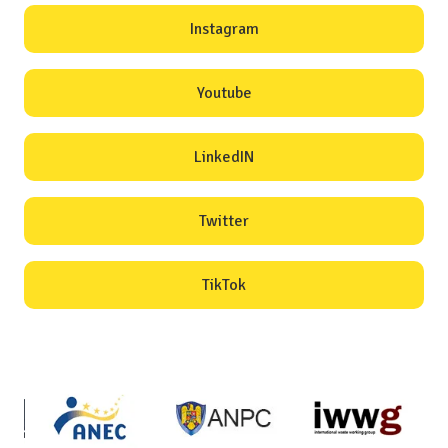
Instagram
Youtube
LinkedIN
Twitter
TikTok