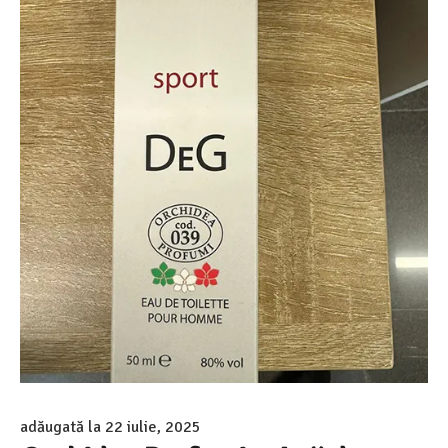
adăugată la
22 iulie, 2025