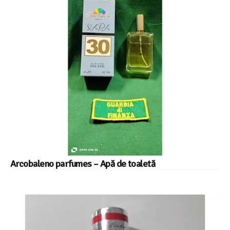
Arcobaleno parfumes – Apă de toaletă