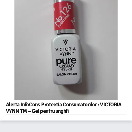
Alerta InfoCons Protectia Consumatorilor : VICTORIA
VYNN TM – Gel pentru unghii