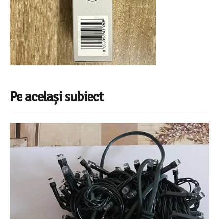
Pe același subiect