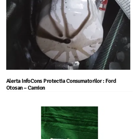
Alerta InfoCons Protectia Consumatorilor : Ford
Otosan – Camion