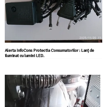
Alerta InfoCons Protectia Consumatorilor : Lanț de
iluminat cu lumini LED.