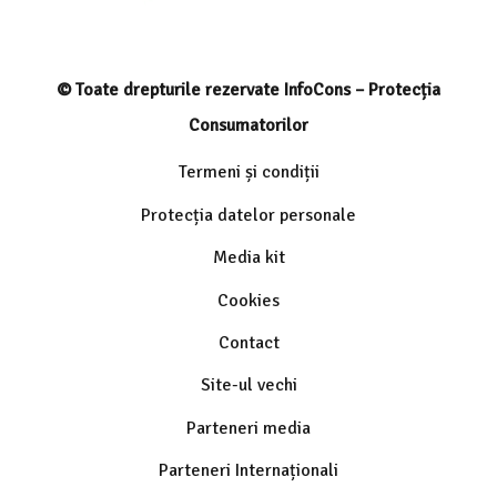
© Toate drepturile rezervate InfoCons – Protecția
Consumatorilor
Termeni și condiții
Protecția datelor personale
Media kit
Cookies
Contact
Site-ul vechi
Parteneri media
Parteneri Internaționali