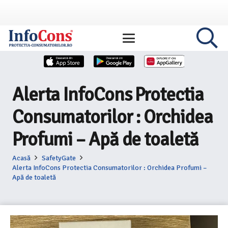
Alerta InfoCons Protectia
Consumatorilor : Orchidea
Profumi – Apă de toaletă
Acasă
SafetyGate
Alerta InfoCons Protectia Consumatorilor : Orchidea Profumi –
Apă de toaletă