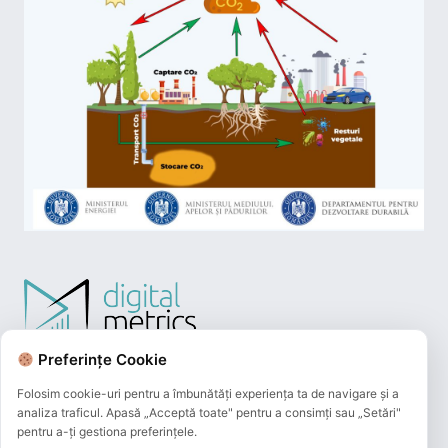
Preferințe Cookie
Folosim cookie-uri pentru a îmbunătăți experiența ta de navigare și a
analiza traficul. Apasă „Acceptă toate" pentru a consimți sau „Setări"
pentru a-ți gestiona preferințele.