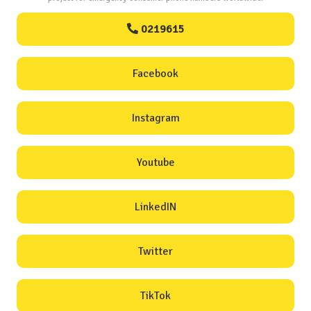
0219615
Facebook
Instagram
Youtube
LinkedIN
Twitter
TikTok