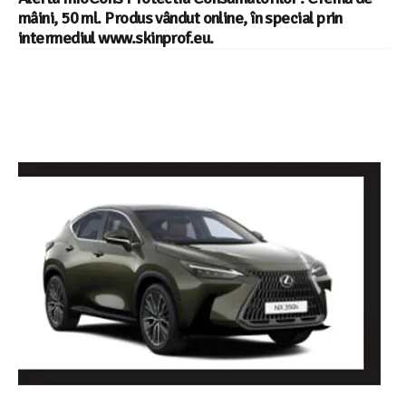
mâini, 50 ml. Produs vândut online, în special prin
intermediul www.skinprof.eu.