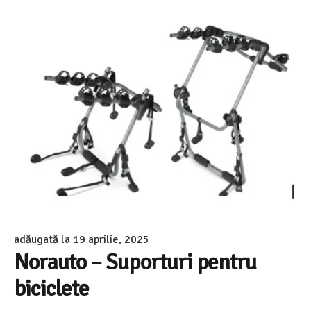
adăugată la
19 aprilie, 2025
Norauto – Suporturi pentru
biciclete