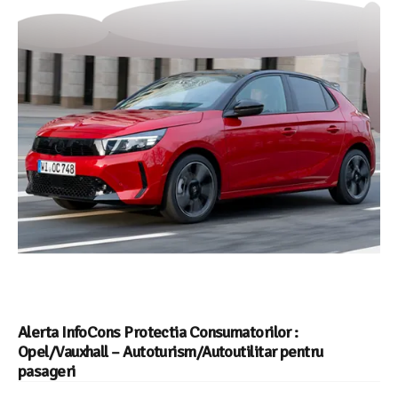
Alerta InfoCons Protectia Consumatorilor :
Opel/Vauxhall – Autoturism/Autoutilitar pentru
pasageri