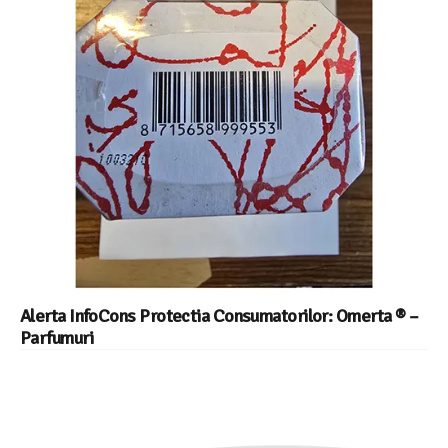
Alerta InfoCons Protectia Consumatorilor: Omerta ® –
Parfumuri