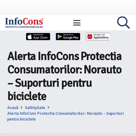
Alerta InfoCons Protectia
Consumatorilor: Norauto
– Suporturi pentru
biciclete
Acasă
SafetyGate
Alerta InfoCons Protectia Consumatorilor: Norauto – Suporturi
pentru biciclete