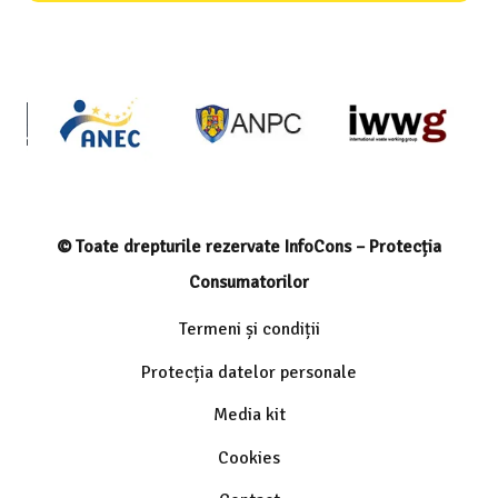
© Toate drepturile rezervate InfoCons – Protecția
Consumatorilor
Termeni și condiții
Protecția datelor personale
Media kit
Cookies