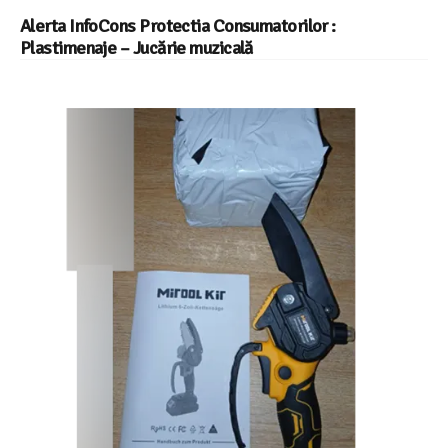
Alerta InfoCons Protectia Consumatorilor :
Plastimenaje – Jucărie muzicală