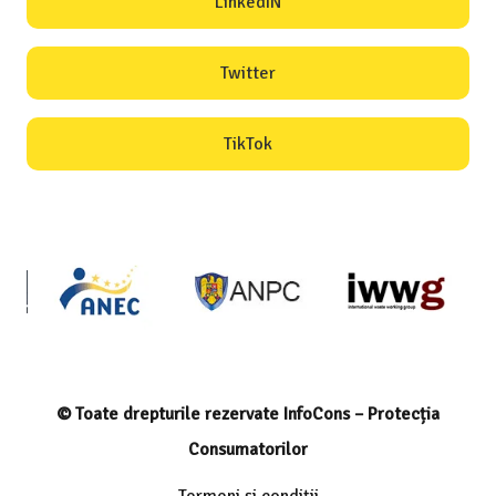
LinkedIN
Twitter
TikTok
© Toate drepturile rezervate InfoCons – Protecția
Consumatorilor