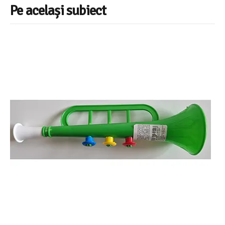
Pe același subiect