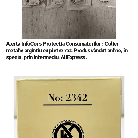
Alerta InfoCons Protectia Consumatorilor : Colier
metalic argintiu cu pietre roz. Produs vândut online, în
special prin intermediul AliExpress.