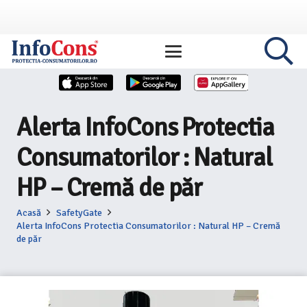
Alerta InfoCons Protectia
Consumatorilor : Natural
HP – Cremă de păr
Acasă
SafetyGate
Alerta InfoCons Protectia Consumatorilor : Natural HP – Cremă
de păr