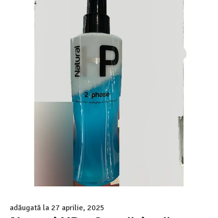
adăugată la
27 aprilie, 2025