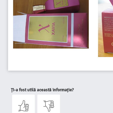
Ți-a fost utilă această informație?