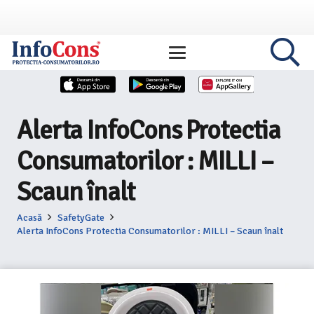
Alerta InfoCons Protectia
Consumatorilor : MILLI –
Scaun înalt
Acasă
SafetyGate
Alerta InfoCons Protectia Consumatorilor : MILLI – Scaun înalt