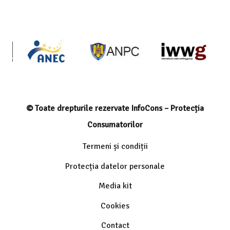
© Toate drepturile rezervate InfoCons – Protecția
Consumatorilor
Termeni și condiții
Protecția datelor personale
Media kit
Cookies
Contact