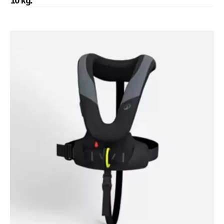
10 kg.