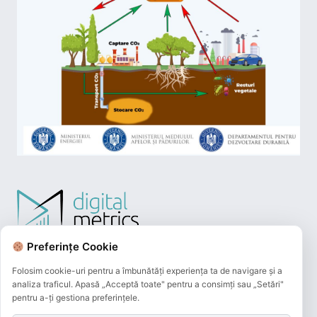
Preferințe Cookie
Folosim cookie-uri pentru a îmbunătăți experiența ta de navigare și a
analiza traficul. Apasă „Acceptă toate" pentru a consimți sau „Setări"
pentru a-ți gestiona preferințele.