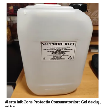
Alerta InfoCons Protectia Consumatorilor : Gel de duș,