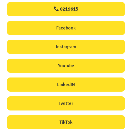
0219615
Facebook
Instagram
Youtube
LinkedIN
Twitter
TikTok