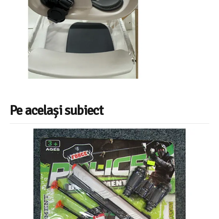
Pe același subiect