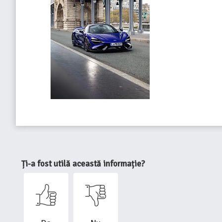
Ți-a fost utilă această informație?