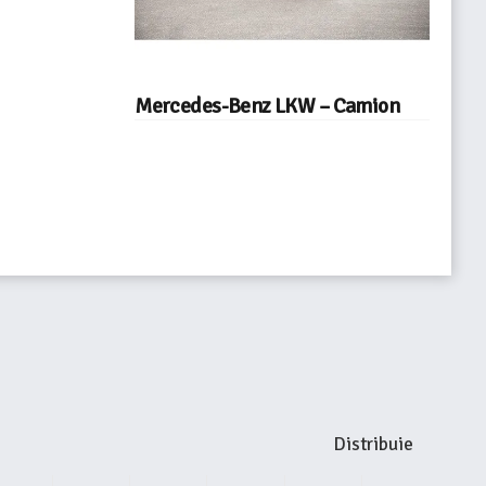
Mercedes-Benz LKW – Camion
Distribuie