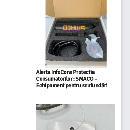
Alerta InfoCons Protectia
Consumatorilor : SMACO –
Echipament pentru scufundări