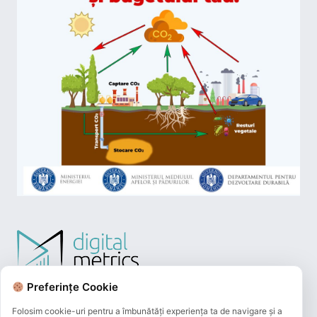
Preferințe Cookie
Folosim cookie-uri pentru a îmbunătăți experiența ta de navigare și a