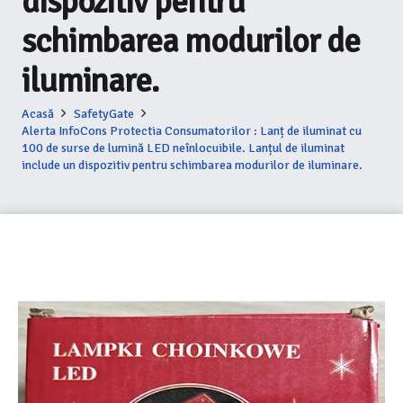
dispozitiv pentru
schimbarea modurilor de
iluminare.
Acasă
SafetyGate
Alerta InfoCons Protectia Consumatorilor : Lanț de iluminat cu
100 de surse de lumină LED neînlocuibile. Lanțul de iluminat
include un dispozitiv pentru schimbarea modurilor de iluminare.