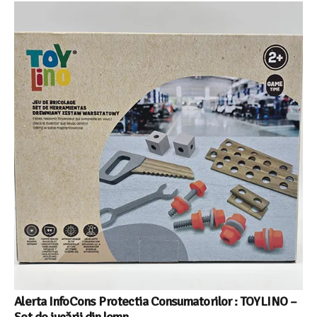
Alerta InfoCons Protectia Consumatorilor : TOYLINO –