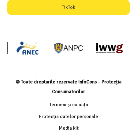
TikTok
© Toate drepturile rezervate InfoCons – Protecția
Consumatorilor
Termeni și condiții
Protecția datelor personale
Media kit