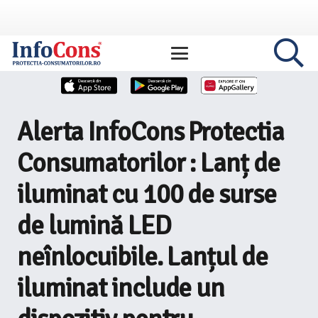
Alerta InfoCons Protectia
Consumatorilor : Lanț de
iluminat cu 100 de surse
de lumină LED
neînlocuibile. Lanțul de
iluminat include un