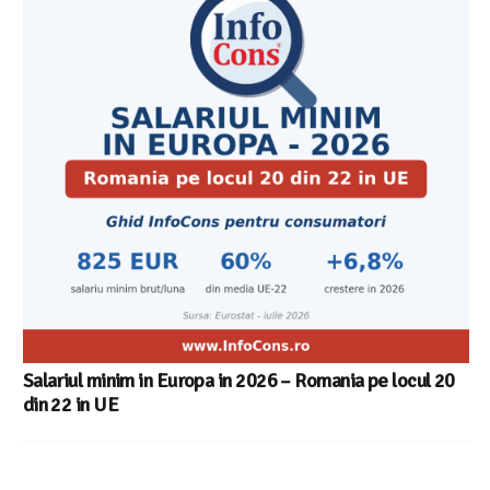
Salariul minim in Europa in 2026 – Romania pe locul 20
din 22 in UE