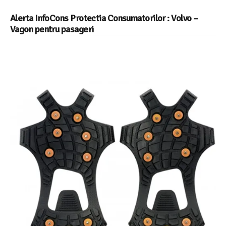
Alerta InfoCons Protectia Consumatorilor : Volvo –
Vagon pentru pasageri