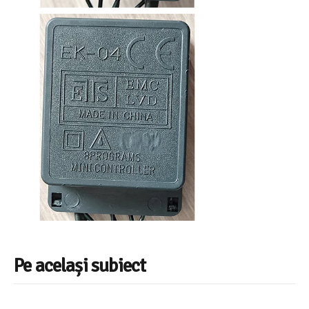
Pe același subiect