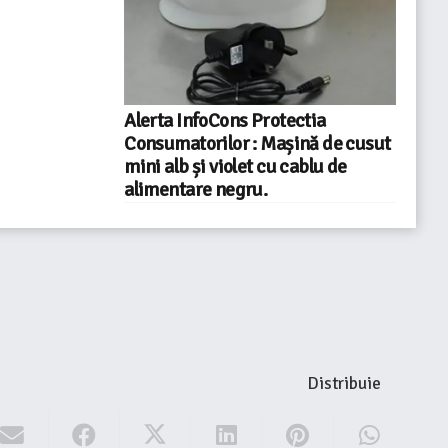
Alerta InfoCons Protectia
Consumatorilor : Mașină de cusut
mini alb și violet cu cablu de
alimentare negru.
Distribuie