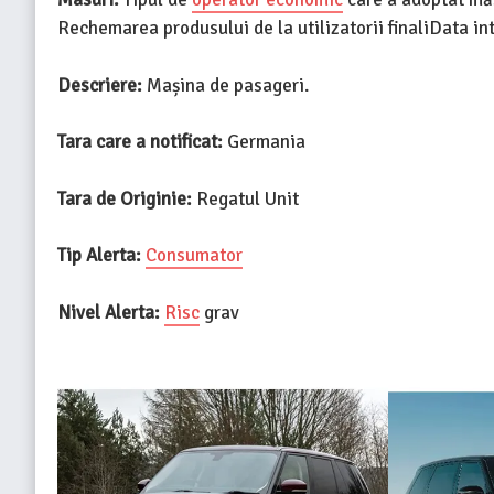
Rechemarea produsului de la utilizatorii finaliData in
Descriere:
Mașina de pasageri.
Tara care a notificat:
Germania
Tara de Originie:
Regatul Unit
Tip Alerta:
Consumator
Nivel Alerta:
Risc
grav