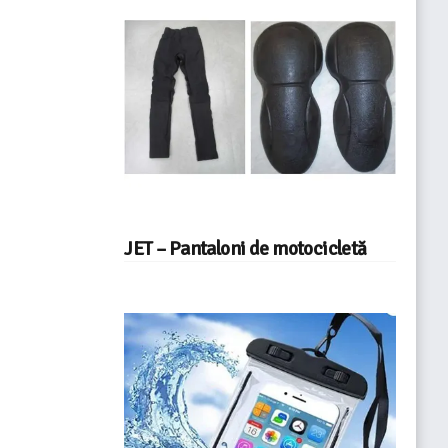
JET – Pantaloni de motocicletă