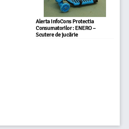
Alerta InfoCons Protectia
Consumatorilor : ENERO –
Scutere de jucărie