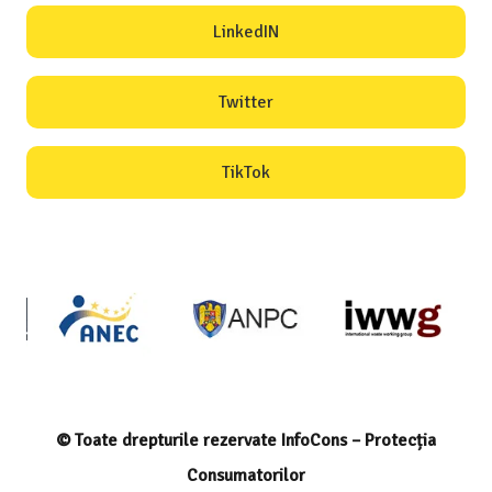
LinkedIN
Twitter
TikTok
© Toate drepturile rezervate InfoCons – Protecția
Consumatorilor