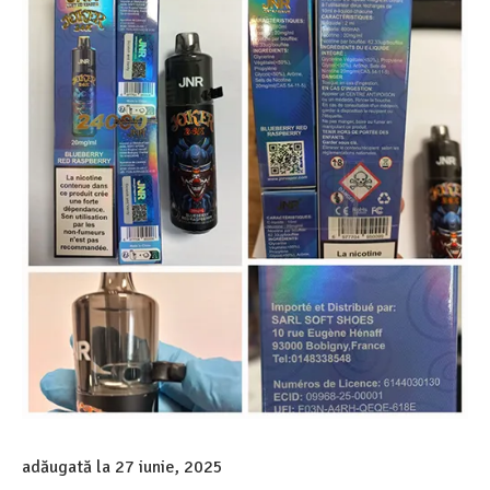
adăugată la
27 iunie, 2025