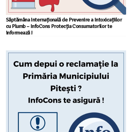
Săptămâna Internațională de Prevenire a Intoxicațiilor
cu Plumb – InfoCons Protecția Consumatorilor te
informează !