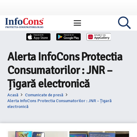
Alerta InfoCons Protectia
Consumatorilor : JNR –
Țigară electronică
Acasă
Comunicate de presă
Alerta InfoCons Protectia Consumatorilor : JNR – Țigară
electronică