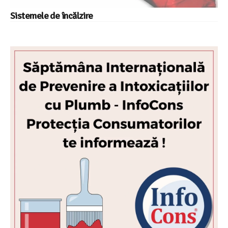
Sistemele de încălzire