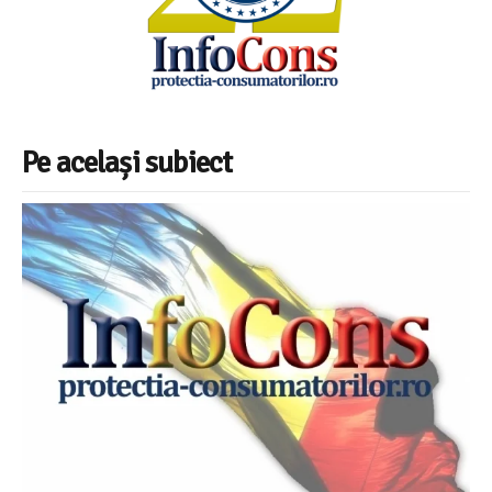
Pe același subiect