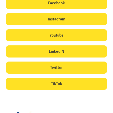
Facebook
Instagram
Youtube
LinkedIN
Twitter
TikTok