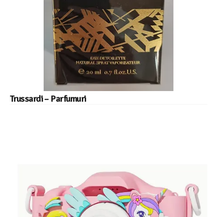
Trussardi – Parfumuri