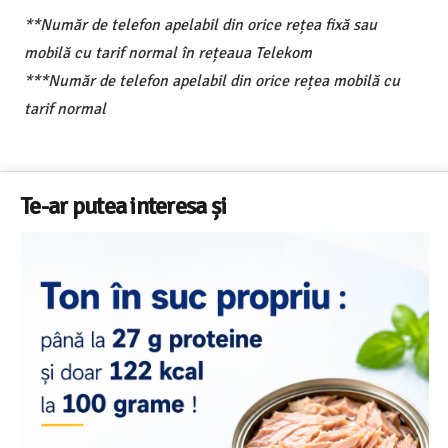
**Număr de telefon apelabil din orice rețea fixă sau
mobilă cu tarif normal în rețeaua Telekom
***Număr de telefon apelabil din orice rețea mobilă cu
tarif normal
Te-ar putea interesa și