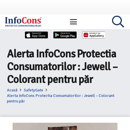
Alerta InfoCons Protectia
Consumatorilor : Jewell –
Colorant pentru păr
Acasă
SafetyGate
Alerta InfoCons Protectia Consumatorilor : Jewell – Colorant
pentru păr