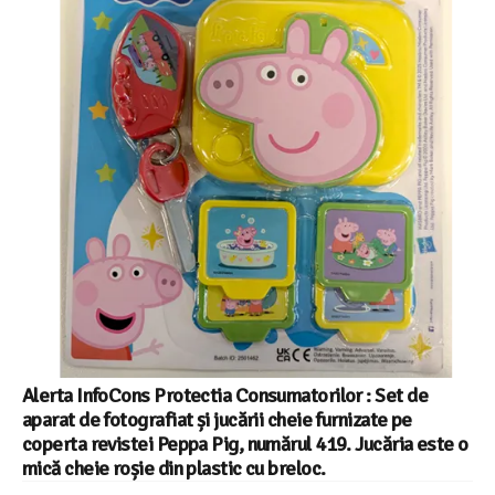
Alerta InfoCons Protectia Consumatorilor : Set de
aparat de fotografiat și jucării cheie furnizate pe
coperta revistei Peppa Pig, numărul 419. Jucăria este o
mică cheie roșie din plastic cu breloc.