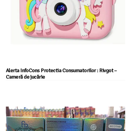
Alerta InfoCons Protectia Consumatorilor : Rivgot –
Cameră de jucărie