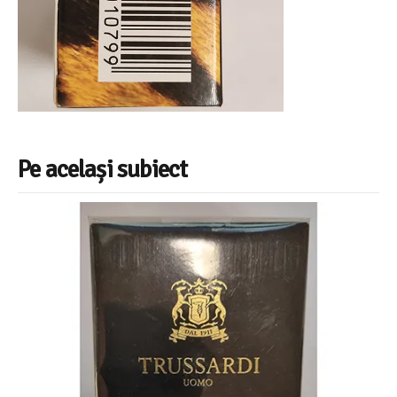
Pe același subiect