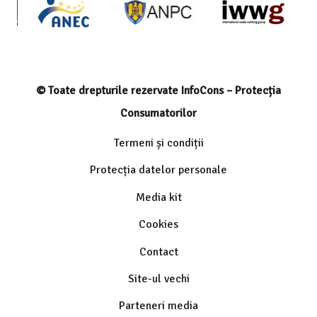
© Toate drepturile rezervate InfoCons – Protecția
Consumatorilor
Termeni și condiții
Protecția datelor personale
Media kit
Cookies
Contact
Site-ul vechi
Parteneri media