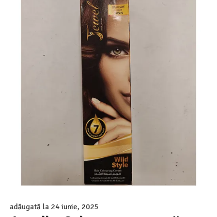
adăugată la
24 iunie, 2025