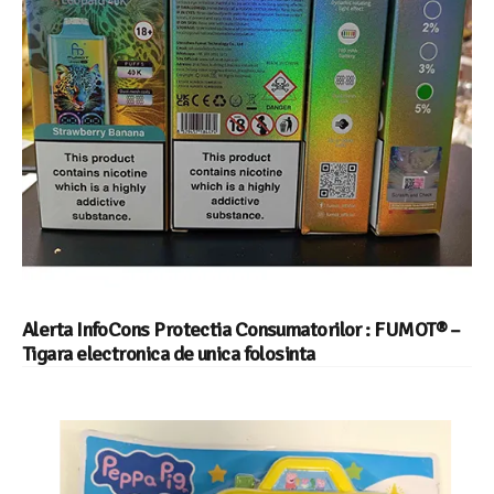
Alerta InfoCons Protectia Consumatorilor : FUMOT® –
Tigara electronica de unica folosinta