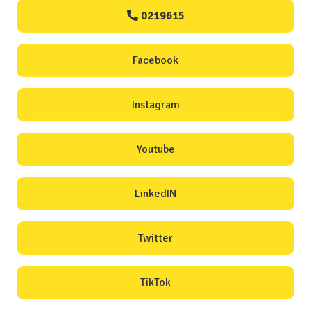
0219615
Facebook
Instagram
Youtube
LinkedIN
Twitter
TikTok