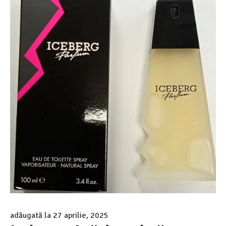
adăugată la
27 aprilie, 2025