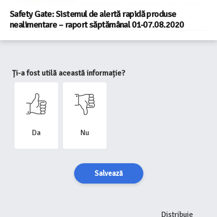
Safety Gate: Sistemul de alertă rapidă produse
nealimentare – raport săptămânal 01-07.08.2020
Ți-a fost utilă această informație?
Da
Nu
Salvează
Distribuie