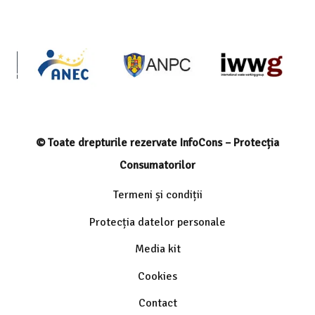
© Toate drepturile rezervate InfoCons – Protecția
Consumatorilor
Termeni și condiții
Protecția datelor personale
Media kit
Cookies
Contact