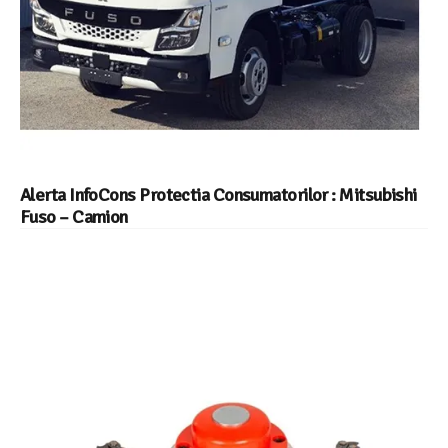
Alerta InfoCons Protectia Consumatorilor : Mitsubishi
Fuso – Camion