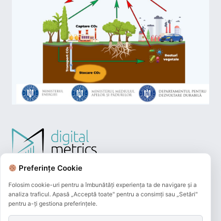
Preferințe Cookie
Folosim cookie-uri pentru a îmbunătăți experiența ta de navigare și a
analiza traficul. Apasă „Acceptă toate" pentru a consimți sau „Setări"
pentru a-ți gestiona preferințele.