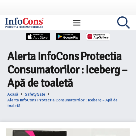
Alerta InfoCons Protectia
Consumatorilor : Iceberg –
Apă de toaletă
Acasă
SafetyGate
Alerta InfoCons Protectia Consumatorilor : Iceberg – Apă de
toaletă