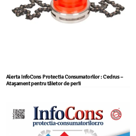
Alerta InfoCons Protectia Consumatorilor : Cedrus –
Atașament pentru tăietor de perii