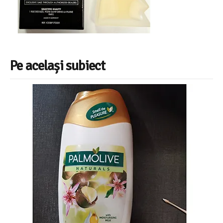
Pe același subiect