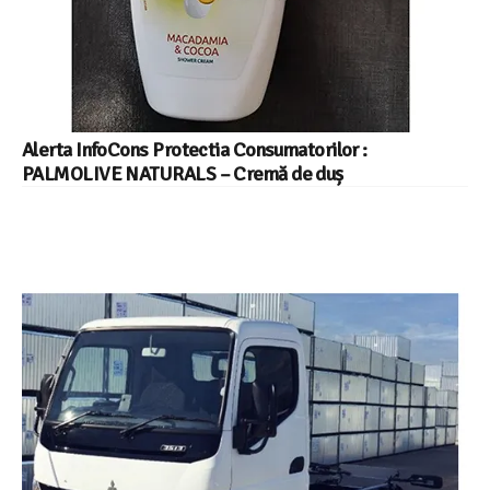
Alerta InfoCons Protectia Consumatorilor :
PALMOLIVE NATURALS – Cremă de duș