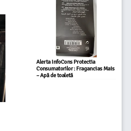
Alerta InfoCons Protectia
Consumatorilor : Fragancias Mais
– Apă de toaletă