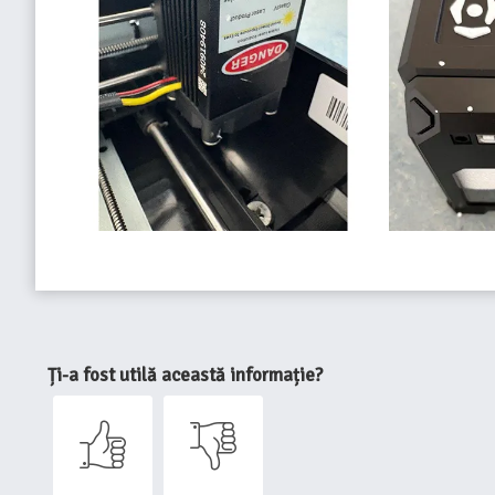
Ți-a fost utilă această informație?