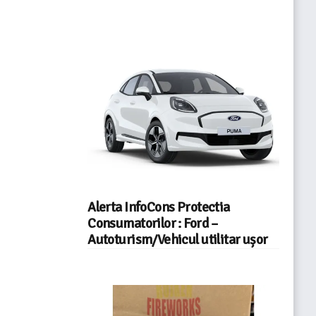
Alerta InfoCons Protectia
Consumatorilor : Ford –
Autoturism/Vehicul utilitar ușor