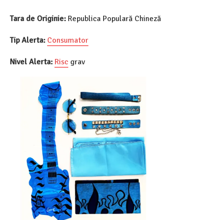
Tara de Originie:
Republica Populară Chineză
Tip Alerta:
Consumator
Nivel Alerta:
Risc
grav