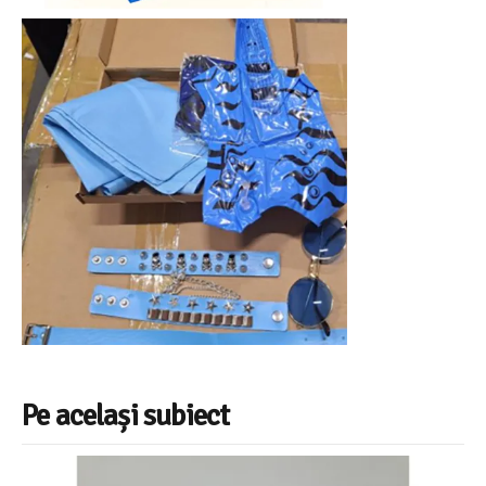
Pe același subiect