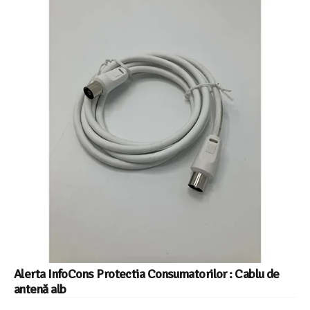
Alerta InfoCons Protectia Consumatorilor : Cablu de
antenă alb