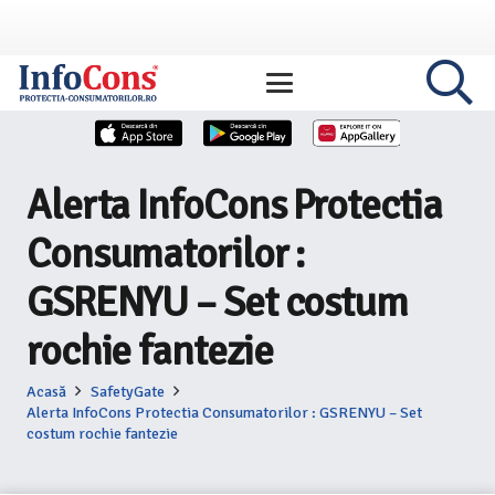
Alerta InfoCons Protectia
Consumatorilor :
GSRENYU – Set costum
rochie fantezie
Acasă
SafetyGate
Alerta InfoCons Protectia Consumatorilor : GSRENYU – Set
costum rochie fantezie