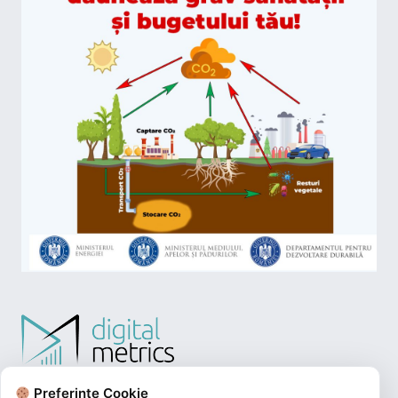
Preferințe Cookie