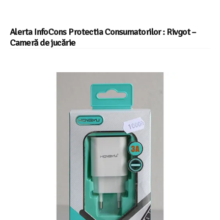
Alerta InfoCons Protectia Consumatorilor : Rivgot –
Cameră de jucărie