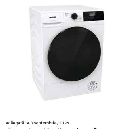
adăugată la
8 septembrie, 2025