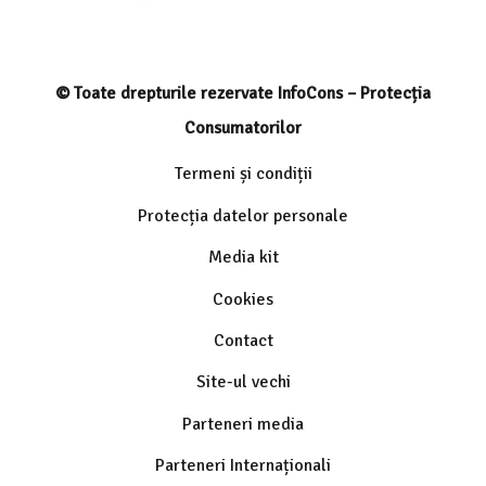
© Toate drepturile rezervate InfoCons – Protecția
Consumatorilor
Termeni și condiții
Protecția datelor personale
Media kit
Cookies
Contact
Site-ul vechi
Parteneri media
Parteneri Internaționali