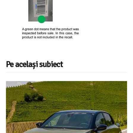
Pe același subiect