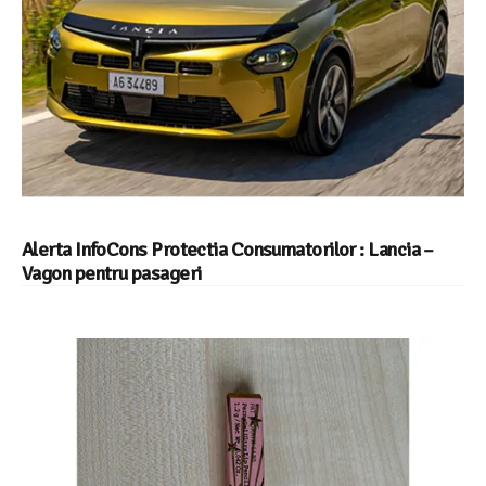
Alerta InfoCons Protectia Consumatorilor : Lancia –
Vagon pentru pasageri