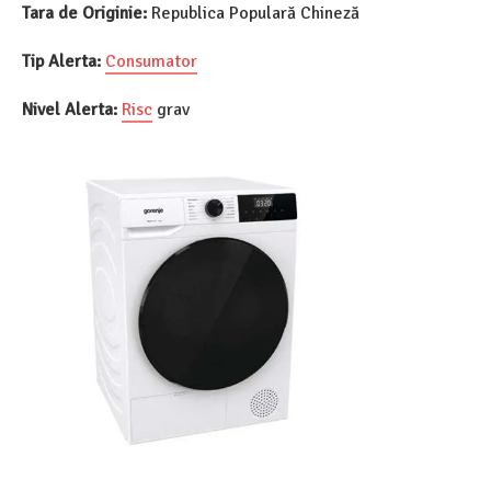
Tara de Originie:
Republica Populară Chineză
Tip Alerta:
Consumator
Nivel Alerta:
Risc
grav