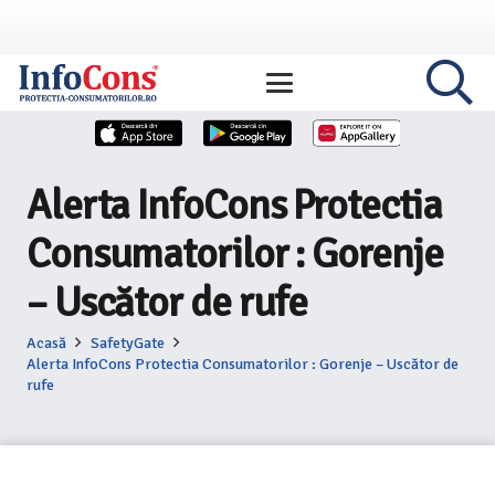
Alerta InfoCons Protectia
Consumatorilor : Gorenje
– Uscător de rufe
Acasă
SafetyGate
Alerta InfoCons Protectia Consumatorilor : Gorenje – Uscător de
rufe