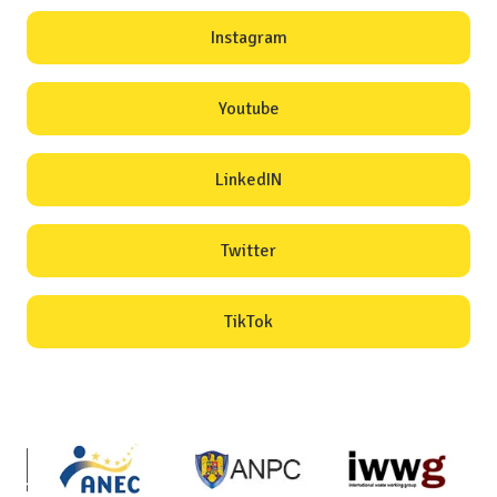
Instagram
Youtube
LinkedIN
Twitter
TikTok