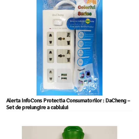
Alerta InfoCons Protectia Consumatorilor : DaCheng –
Set de prelungire a cablului