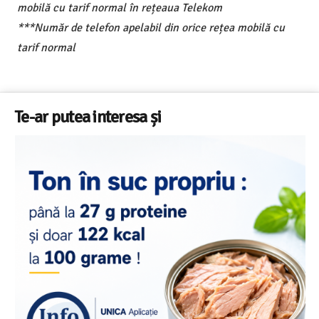
mobilă cu tarif normal în rețeaua Telekom
***Număr de telefon apelabil din orice rețea mobilă cu
tarif normal
Te-ar putea interesa și