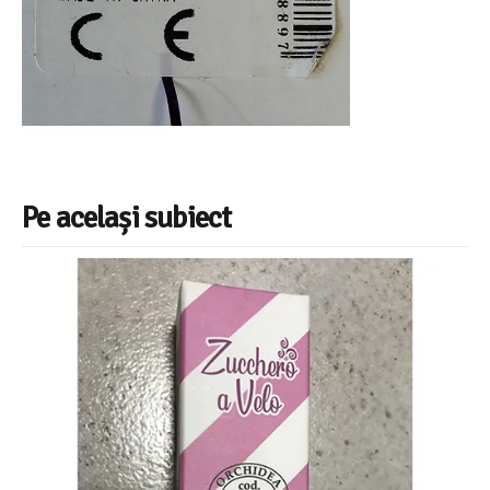
Pe același subiect