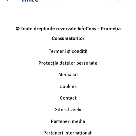
© Toate drepturile rezervate InfoCons – Protecția
Consumatorilor
Termeni și condiții
Protecția datelor personale
Media kit
Cookies
Contact
Site-ul vechi
Parteneri media
Parteneri Internaționali