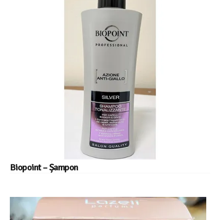
Biopoint – Șampon