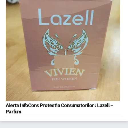
Alerta InfoCons Protectia Consumatorilor : Lazell –
Parfum