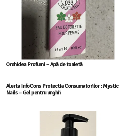
Orchidea Profumi – Apă de toaletă
Alerta InfoCons Protectia Consumatorilor : Mystic
Nails – Gel pentru unghii