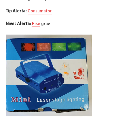
Tip Alerta:
Consumator
Nivel Alerta:
Risc
grav