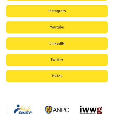
Instagram
Youtube
LinkedIN
Twitter
TikTok