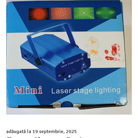
adăugată la
19 septembrie, 2025