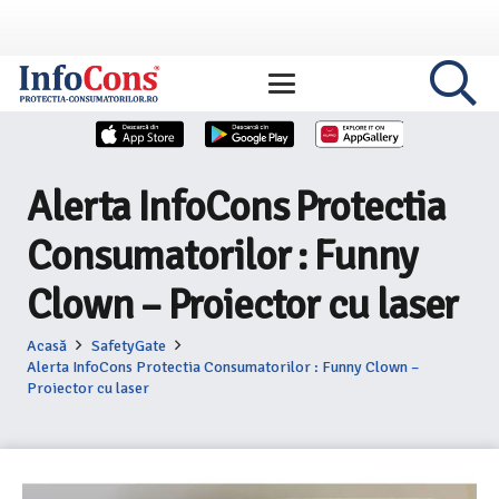
Alerta InfoCons Protectia
Consumatorilor : Funny
Clown – Proiector cu laser
Acasă
SafetyGate
Alerta InfoCons Protectia Consumatorilor : Funny Clown –
Proiector cu laser