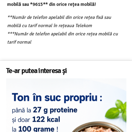
mobilă sau *9615** din orice rețea mobilă!
**Număr de telefon apelabil din orice rețea fixă sau
mobilă cu tarif normal în rețeaua Telekom
***Număr de telefon apelabil din orice rețea mobilă cu
tarif normal
Te-ar putea interesa și