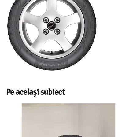
Pe același subiect