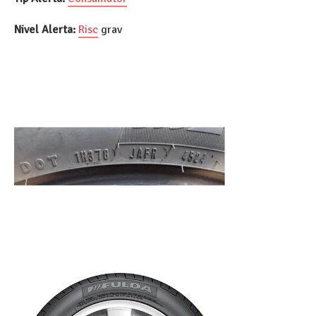
Nivel Alerta:
Risc
grav