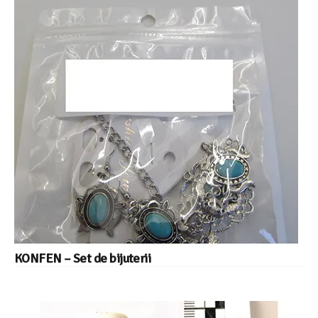
KONFEN – Set de bijuterii