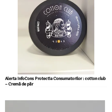
Alerta InfoCons Protectia Consumatorilor : cotton club
– Cremă de păr