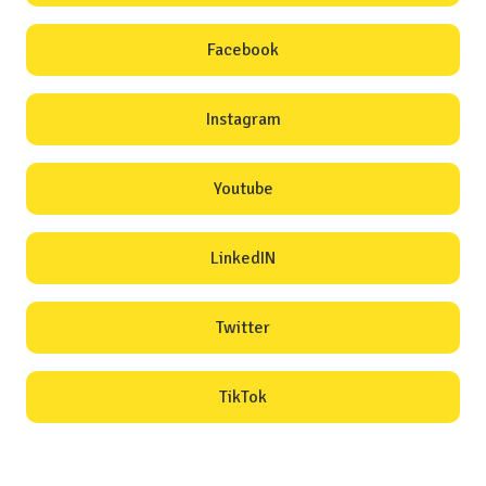
Facebook
Instagram
Youtube
LinkedIN
Twitter
TikTok