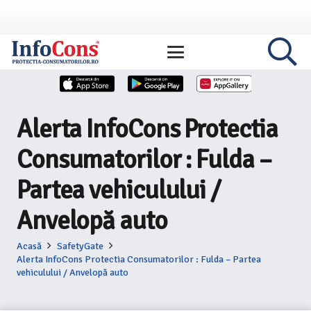
Alerta InfoCons Protectia
Consumatorilor : Fulda –
Partea vehiculului /
Anvelopă auto
Acasă
SafetyGate
Alerta InfoCons Protectia Consumatorilor : Fulda – Partea
vehiculului / Anvelopă auto