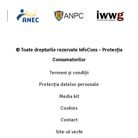
© Toate drepturile rezervate InfoCons – Protecția
Consumatorilor
Termeni și condiții
Protecția datelor personale
Media kit
Cookies
Contact
Site-ul vechi