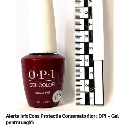
Alerta InfoCons Protectia Consumatorilor : OPI – Gel
pentru unghii