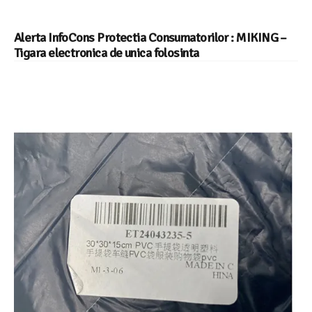
Alerta InfoCons Protectia Consumatorilor : MIKING –
Tigara electronica de unica folosinta