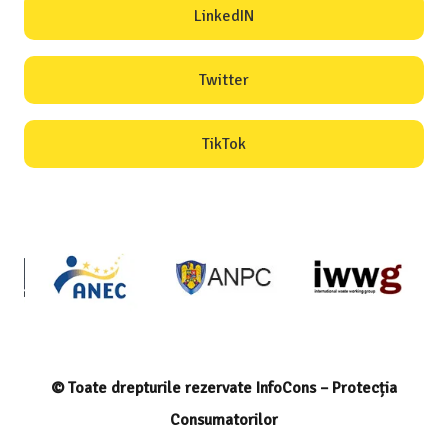
LinkedIN
Twitter
TikTok
© Toate drepturile rezervate InfoCons – Protecția
Consumatorilor