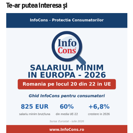
Te-ar putea interesa și