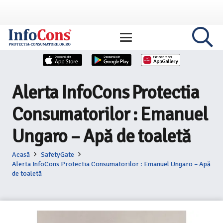
Alerta InfoCons Protectia
Consumatorilor : Emanuel
Ungaro – Apă de toaletă
Acasă
SafetyGate
Alerta InfoCons Protectia Consumatorilor : Emanuel Ungaro – Apă
de toaletă