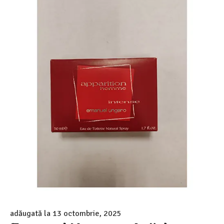
adăugată la
13 octombrie, 2025