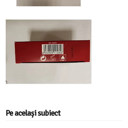
Pe același subiect