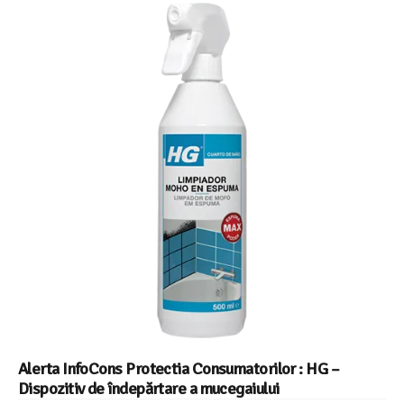
Alerta InfoCons Protectia Consumatorilor : HG –
Dispozitiv de îndepărtare a mucegaiului