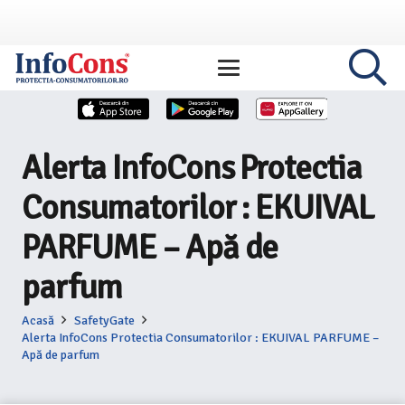
Alerta InfoCons Protectia
Consumatorilor : EKUIVAL
PARFUME – Apă de
parfum
Acasă
SafetyGate
Alerta InfoCons Protectia Consumatorilor : EKUIVAL PARFUME –
Apă de parfum