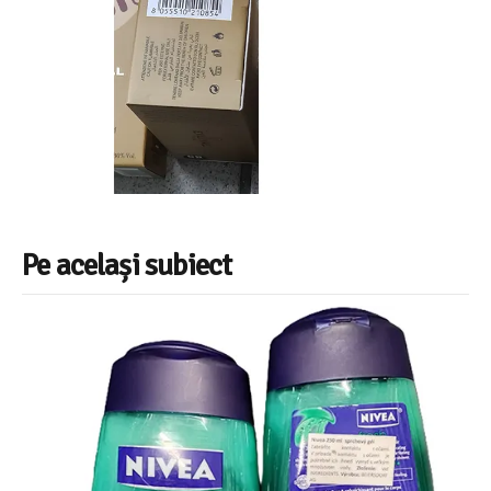
Pe același subiect