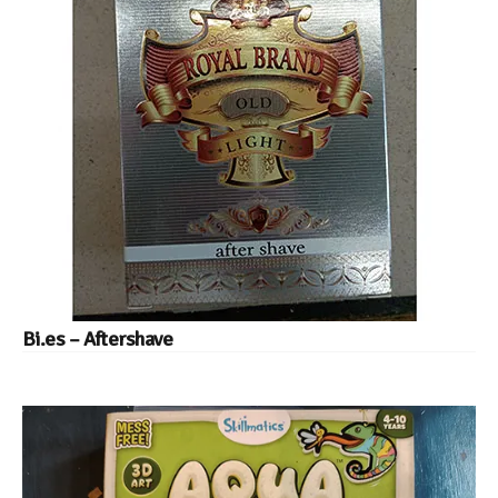
Bi.es – Aftershave