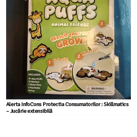
Alerta InfoCons Protectia Consumatorilor : Skillmatics
– Jucărie extensibilă