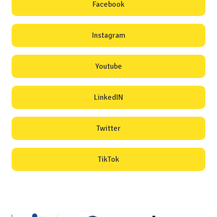
Facebook
Instagram
Youtube
LinkedIN
Twitter
TikTok