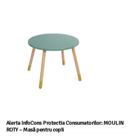
Alerta InfoCons Protectia Consumatorilor: MOULIN
ROTY – Masă pentru copii