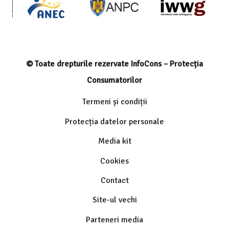
© Toate drepturile rezervate InfoCons – Protecția
Consumatorilor
Termeni și condiții
Protecția datelor personale
Media kit
Cookies
Contact
Site-ul vechi
Parteneri media