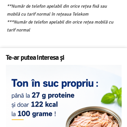
**Număr de telefon apelabil din orice rețea fixă sau
mobilă cu tarif normal în rețeaua Telekom
***Număr de telefon apelabil din orice rețea mobilă cu
tarif normal
Te-ar putea interesa și