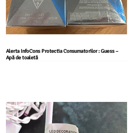
Alerta InfoCons Protectia Consumatorilor : Guess –
Apă de toaletă