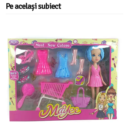
Pe același subiect