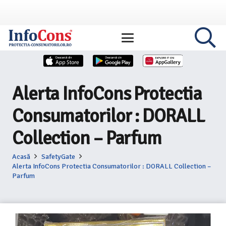
Alerta InfoCons Protectia
Consumatorilor : DORALL
Collection – Parfum
Acasă
SafetyGate
Alerta InfoCons Protectia Consumatorilor : DORALL Collection –
Parfum