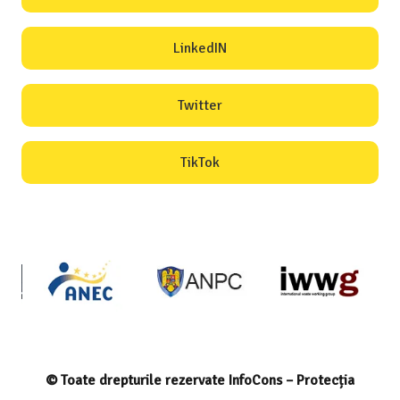
LinkedIN
Twitter
TikTok
© Toate drepturile rezervate InfoCons – Protecția