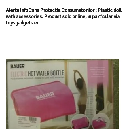
Alerta InfoCons Protectia Consumatorilor : Plastic doll
with accessories. Product sold online, in particular via
toysgadgets.eu