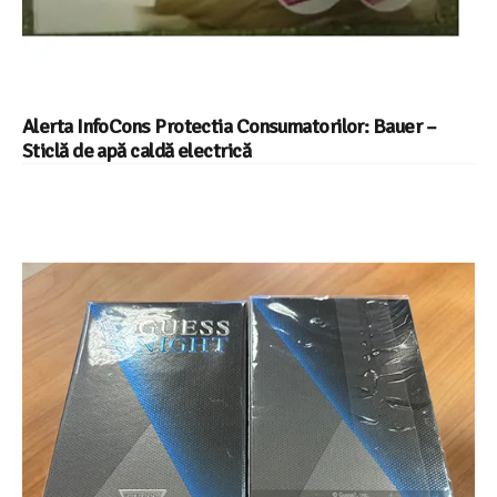
Alerta InfoCons Protectia Consumatorilor: Bauer –
Sticlă de apă caldă electrică