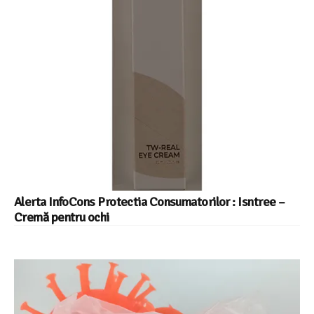
Alerta InfoCons Protectia Consumatorilor : Isntree –
Cremă pentru ochi