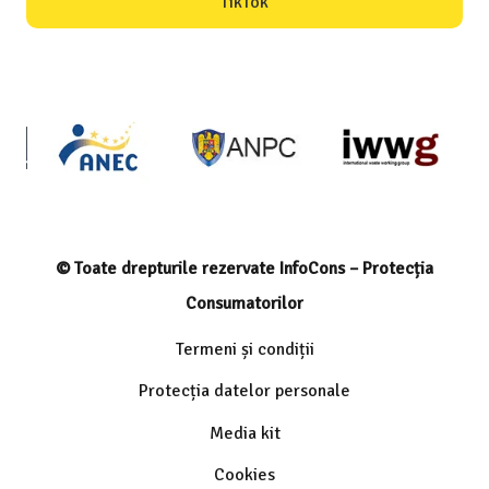
TikTok
© Toate drepturile rezervate InfoCons – Protecția
Consumatorilor
Termeni și condiții
Protecția datelor personale
Media kit
Cookies