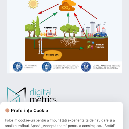
Preferințe Cookie
Folosim cookie-uri pentru a îmbunătăți experiența ta de navigare și a
analiza traficul. Apasă „Acceptă toate" pentru a consimți sau „Setări"