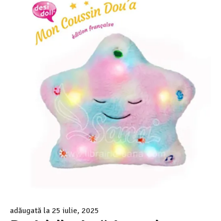
adăugată la
25 iulie, 2025