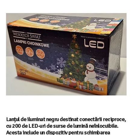
Lanțul de iluminat negru destinat conectării reciproce,
cu 200 de LED-uri de surse de lumină neînlocuibile.
Acesta include un dispozitiv pentru schimbarea