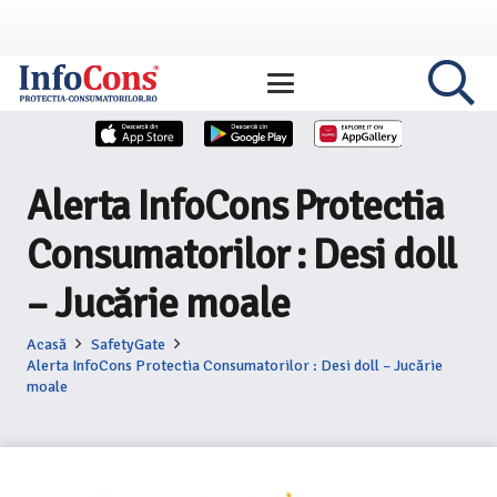
Alerta InfoCons Protectia
Consumatorilor : Desi doll
– Jucărie moale
Acasă
SafetyGate
Alerta InfoCons Protectia Consumatorilor : Desi doll – Jucărie
moale