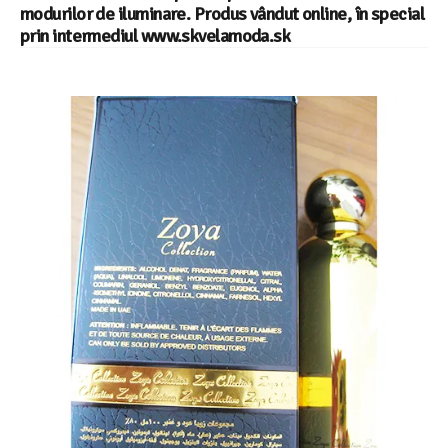
modurilor de iluminare. Produs vândut online, în special
prin intermediul www.skvelamoda.sk