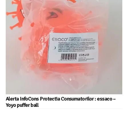
Alerta InfoCons Protectia Consumatorilor : essaco –
Yoyo puffer ball