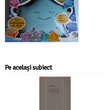
Pe același subiect