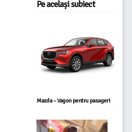
Pe același subiect
Mazda – Vagon pentru pasageri