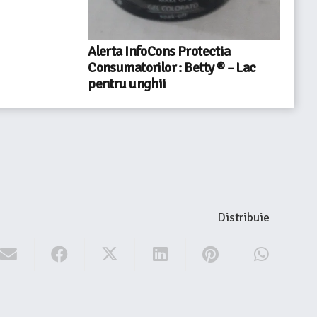
Alerta InfoCons Protectia
Consumatorilor : Betty ® – Lac
pentru unghii
Distribuie