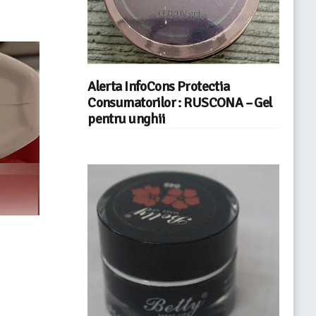
Alerta InfoCons Protectia
Consumatorilor : RUSCONA – Gel
pentru unghii