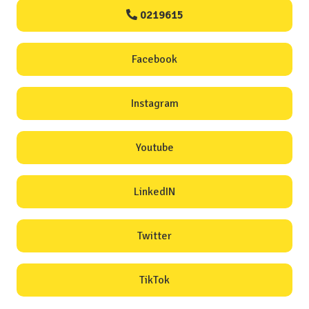
0219615
Facebook
Instagram
Youtube
LinkedIN
Twitter
TikTok