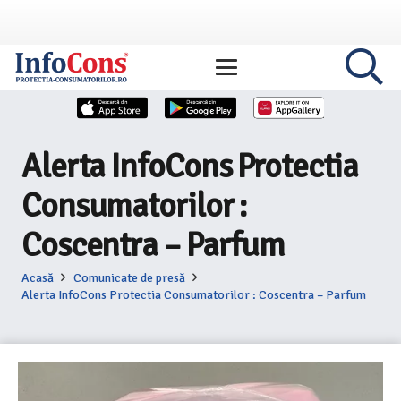
Alerta InfoCons Protectia
Consumatorilor :
Coscentra – Parfum
Acasă
Comunicate de presă
Alerta InfoCons Protectia Consumatorilor : Coscentra – Parfum