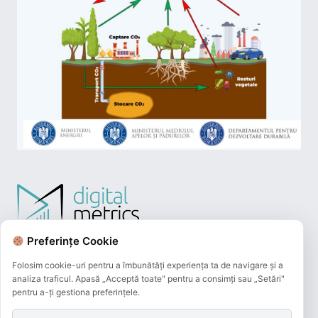
Preferințe Cookie
Folosim cookie-uri pentru a îmbunătăți experiența ta de navigare și a
analiza traficul. Apasă „Acceptă toate" pentru a consimți sau „Setări"
pentru a-ți gestiona preferințele.