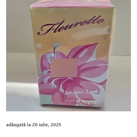
adăugată la
20 iulie, 2025