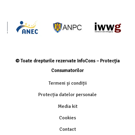
© Toate drepturile rezervate InfoCons – Protecția
Consumatorilor
Termeni și condiții
Protecția datelor personale
Media kit
Cookies
Contact