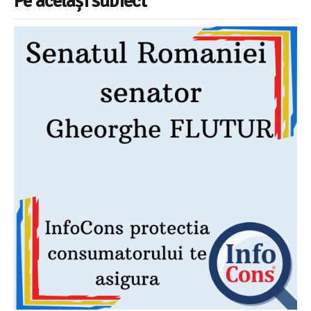
Pe același subiect