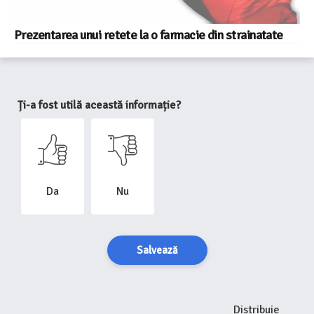
Prezentarea unui retete la o farmacie din strainatate
Ți-a fost utilă această informație?
Da
Nu
Salvează
Distribuie