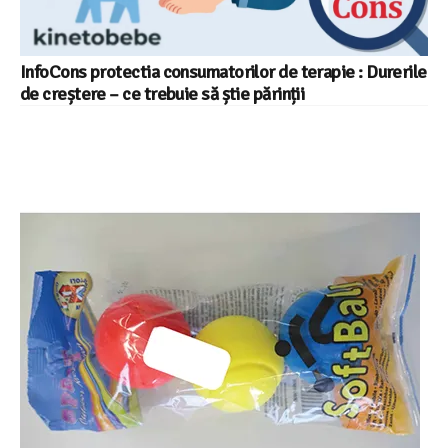
InfoCons protectia consumatorilor de terapie : Durerile
de creștere – ce trebuie să știe părinții