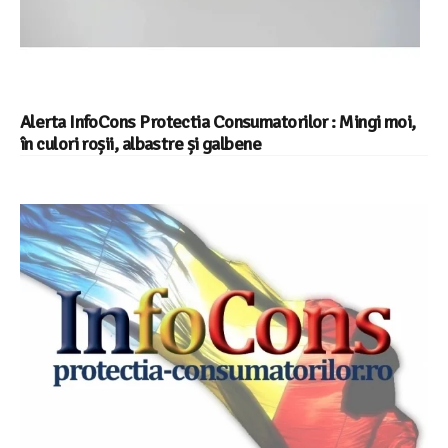
Alerta InfoCons Protectia Consumatorilor : Mingi moi,
în culori roșii, albastre și galbene