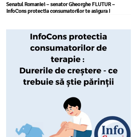
Senatul Romaniei – senator Gheorghe FLUTUR –
InfoCons protectia consumatorilor te asigura !