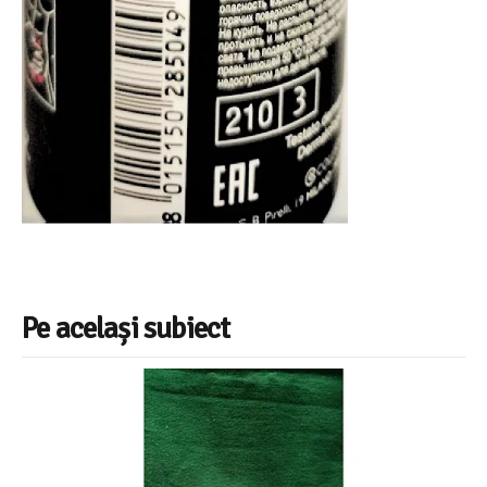
Pe același subiect