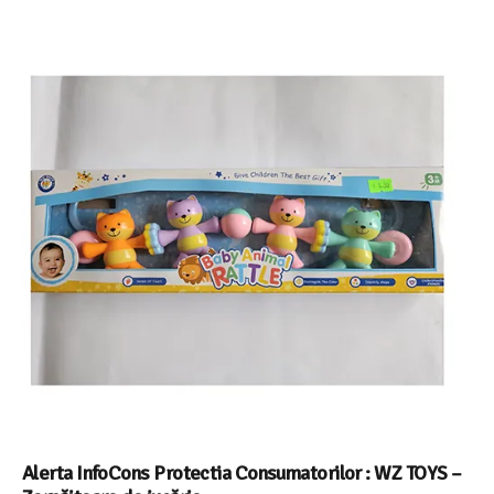
Alerta InfoCons Protectia Consumatorilor : WZ TOYS –