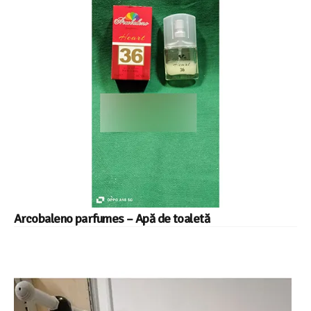
Arcobaleno parfumes – Apă de toaletă