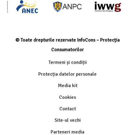
© Toate drepturile rezervate InfoCons – Protecția
Consumatorilor
Termeni și condiții
Protecția datelor personale
Media kit
Cookies
Contact
Site-ul vechi
Parteneri media