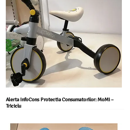
Alerta InfoCons Protectia Consumatorilor: MoMi –
Triciclu