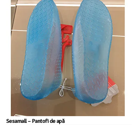
Sesamall – Pantofi de apă