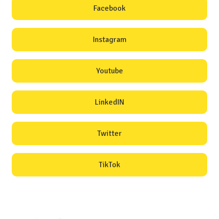
Facebook
Instagram
Youtube
LinkedIN
Twitter
TikTok