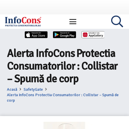
Alerta InfoCons Protectia
Consumatorilor : Collistar
– Spumă de corp
Acasă
SafetyGate
Alerta InfoCons Protectia Consumatorilor : Collistar – Spumă de
corp