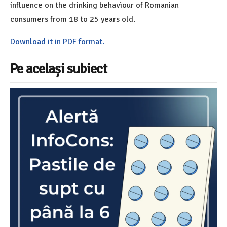
influence on the drinking behaviour of Romanian
consumers from 18 to 25 years old.
Download it in PDF format.
Pe același subiect