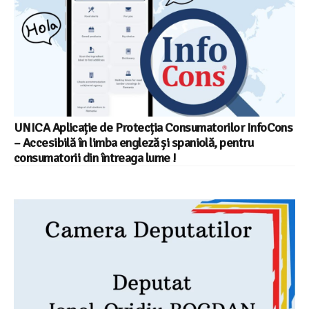
UNICA Aplicație de Protecția Consumatorilor InfoCons
– Accesibilă în limba engleză și spaniolă, pentru
consumatorii din întreaga lume !