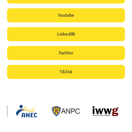
Youtube
LinkedIN
Twitter
TikTok