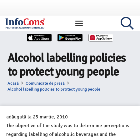
Alcohol labelling policies
to protect young people
Acasă
Comunicate de presă
Alcohol labelling policies to protect young people
adăugată la
25 martie, 2010
The objective of the study was to determine
perceptions
regarding labelling of alcoholic beverages
and the