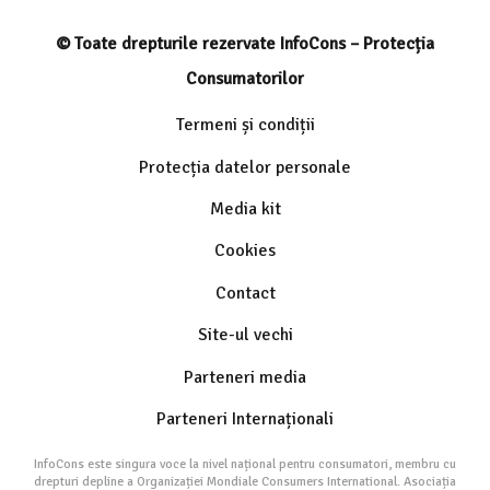
© Toate drepturile rezervate InfoCons – Protecția
Consumatorilor
Termeni și condiții
Protecția datelor personale
Media kit
Cookies
Contact
Site-ul vechi
Parteneri media
Parteneri Internaționali
InfoCons este singura voce la nivel național pentru consumatori, membru cu
drepturi depline a Organizației Mondiale Consumers International. Asociația