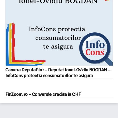
Camera Deputatilor – Deputat Ionel-Ovidiu BOGDAN –
InfoCons protectia consumatorilor te asigura
FinZoom.ro – Conversie credite in CHF