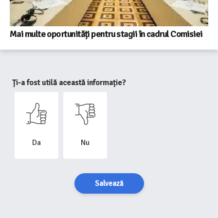
Mai multe oportunități pentru stagii în cadrul Comisiei
Ți-a fost utilă această informație?
Da
Nu
Salvează