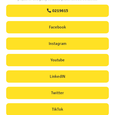
0219615
Facebook
Instagram
Youtube
LinkedIN
Twitter
TikTok