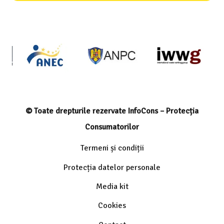
© Toate drepturile rezervate InfoCons – Protecția
Consumatorilor
Termeni și condiții
Protecția datelor personale
Media kit
Cookies