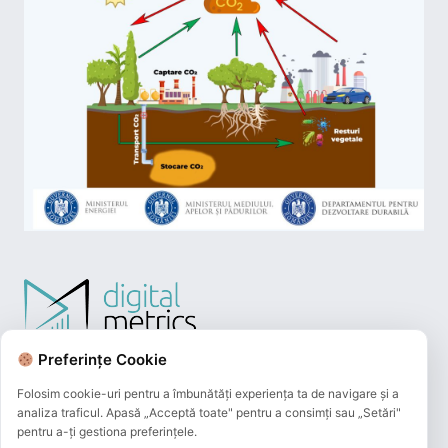
Preferințe Cookie
Folosim cookie-uri pentru a îmbunătăți experiența ta de navigare și a
analiza traficul. Apasă „Acceptă toate" pentru a consimți sau „Setări"
pentru a-ți gestiona preferințele.