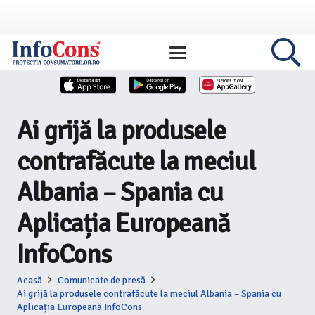
Ai grijă la produsele
contrafăcute la meciul
Albania – Spania cu
Aplicația Europeană
InfoCons
Acasă
Comunicate de presă
Ai grijă la produsele contrafăcute la meciul Albania – Spania cu
Aplicația Europeană InfoCons