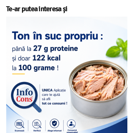
Te-ar putea interesa și