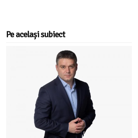
Pe același subiect