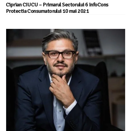
Ciprian CIUCU – Primarul Sectorului 6 InfoCons
Protectia Consumatorului 10 mai 2021