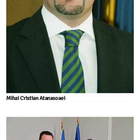
Mihai Cristian Atanasoaei