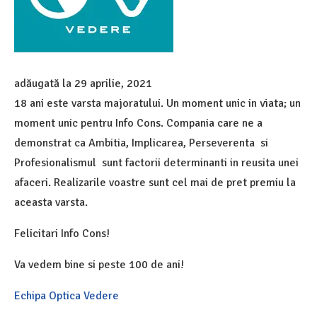
adăugată la
29 aprilie, 2021
18 ani este varsta majoratului. Un moment unic in viata; un
moment unic pentru Info Cons. Compania care ne a
demonstrat ca Ambitia, Implicarea, Perseverenta si
Profesionalismul sunt factorii determinanti in reusita unei
afaceri. Realizarile voastre sunt cel mai de pret premiu la
aceasta varsta.
Felicitari Info Cons!
Va vedem bine si peste 100 de ani!
Echipa Optica Vedere