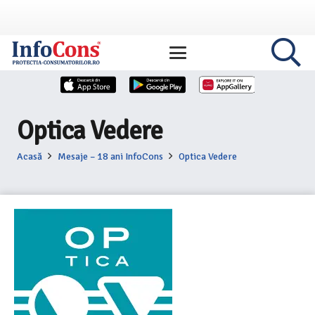
Optica Vedere
Acasă
Mesaje – 18 ani InfoCons
Optica Vedere