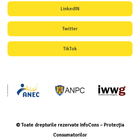
LinkedIN
Twitter
TikTok
© Toate drepturile rezervate InfoCons – Protecția
Consumatorilor